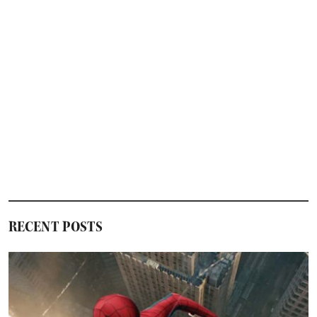
RECENT POSTS