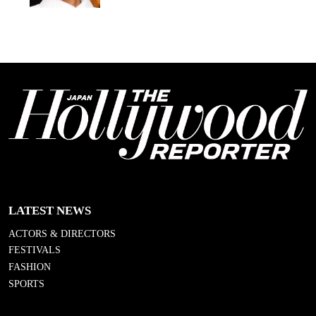
LATEST NEWS
ACTORS & DIRECTORS
FESTIVALS
FASHION
SPORTS