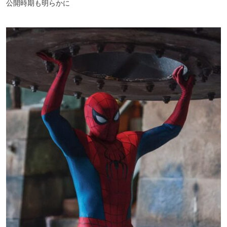
公開時期も明らかに