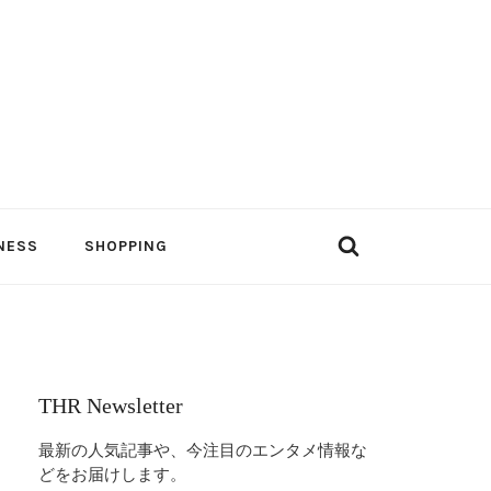
NESS
SHOPPING
THR Newsletter
最新の人気記事や、今注目のエンタメ情報な
どをお届けします。