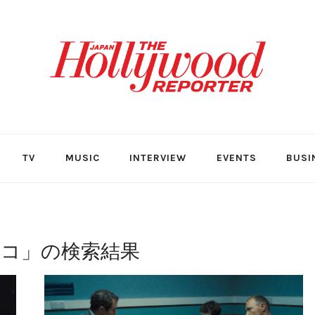
TV
MUSIC
INTERVIEW
EVENTS
BUSI
ルコ
」の検索結果