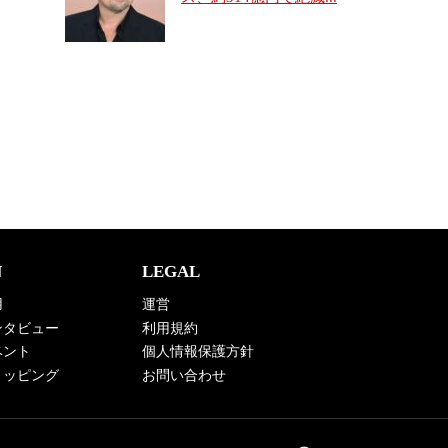
N
LEGAL
用
運営
 インタビュー
利用規約
イベント
個人情報保護方針
 ショッピング
お問い合わせ