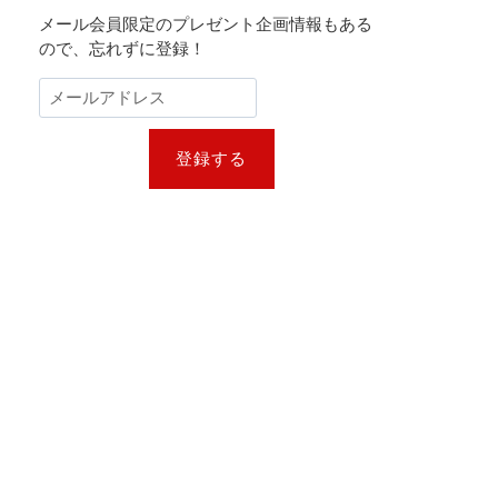
メール会員限定のプレゼント企画情報もある
ので、忘れずに登録！
登録する