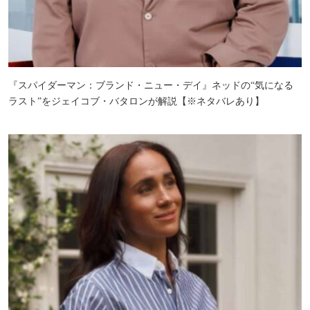
『スパイダーマン：ブランド・ニュー・デイ』ネッドの“気になる
ラスト”をジェイコブ・バタロンが解説【※ネタバレあり】