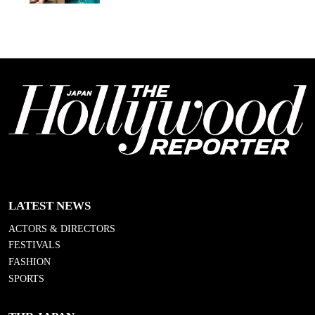
LATEST NEWS
ACTORS & DIRECTORS
FESTIVALS
FASHION
SPORTS