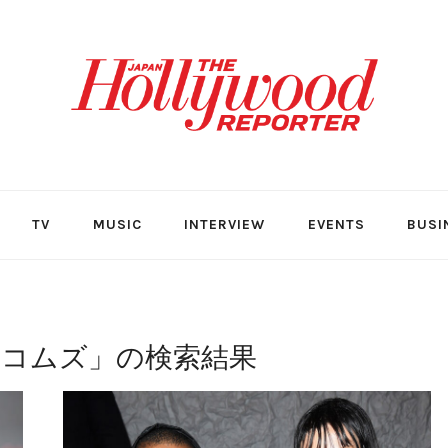
TV
MUSIC
INTERVIEW
EVENTS
BUSI
・コムズ
」の検索結果