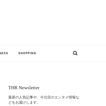
NESS
SHOPPING
THR Newsletter
最新の人気記事や、今注目のエンタメ情報な
どをお届けします。