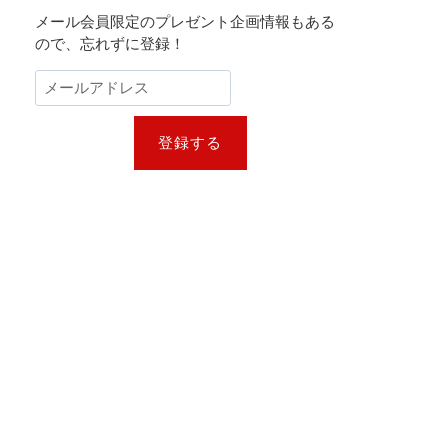
メール会員限定のプレゼント企画情報もある
ので、忘れずに登録！
登録する