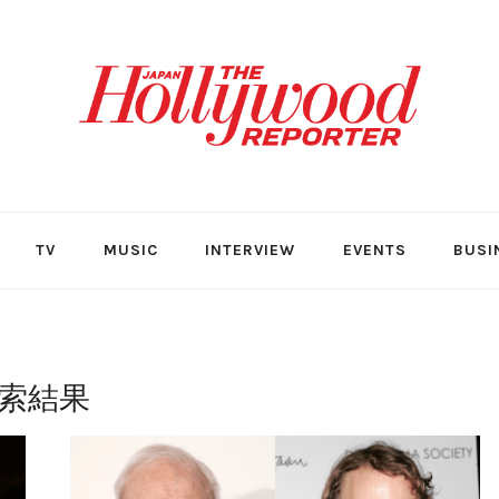
TV
MUSIC
INTERVIEW
EVENTS
BUSI
索結果