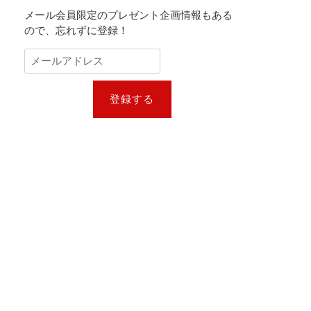
メール会員限定のプレゼント企画情報もある
ので、忘れずに登録！
登録する