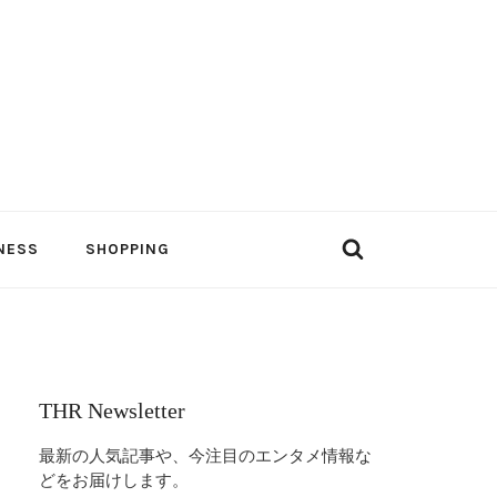
NESS
SHOPPING
THR Newsletter
最新の人気記事や、今注目のエンタメ情報な
どをお届けします。