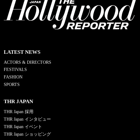
LATEST NEWS
ACTORS & DIRECTORS
FESTIVALS
FASHION
SPORTS
THR JAPAN
THR Japan 採用
THR Japan インタビュー
THR Japan イベント
THR Japan ショッピング