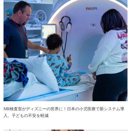
MR検査室がディズニーの世界に！日本の小児医療で新システム導
入、子どもの不安を軽減