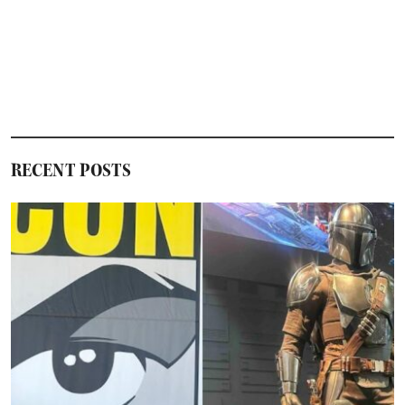
RECENT POSTS