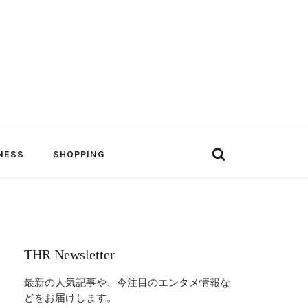
NESS
SHOPPING
THR Newsletter
最新の人気記事や、今注目のエンタメ情報な
どをお届けします。