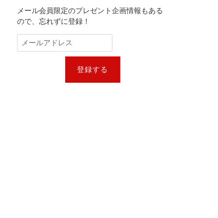
メール会員限定のプレゼント企画情報もある
ので、忘れずに登録！
登録する