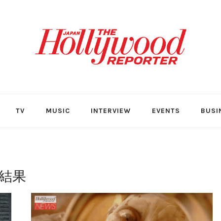
TV
MUSIC
INTERVIEW
EVENTS
BUSI
結果