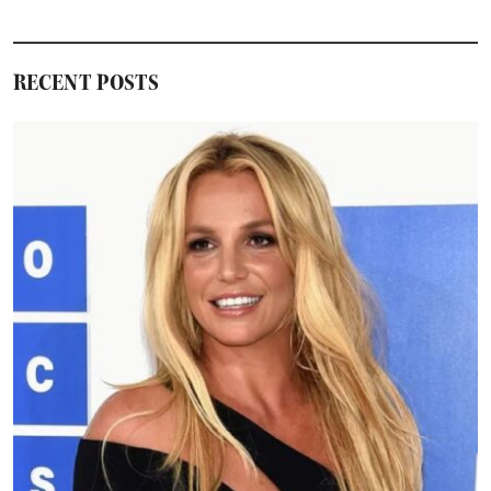
RECENT POSTS