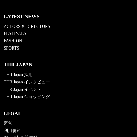
LATEST NEWS
ACTORS & DIRECTORS
FESTIVALS
FASHION
SPORTS
THR JAPAN
THR Japan 採用
THR Japan インタビュー
THR Japan イベント
THR Japan ショッピング
LEGAL
運営
利用規約