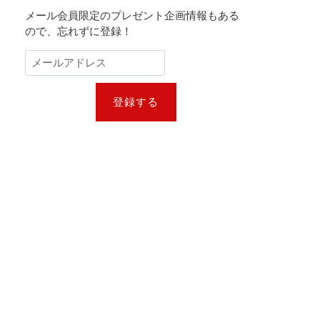
メール会員限定のプレゼント企画情報もある
ので、忘れずに登録！
登録する