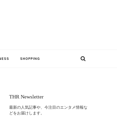
NESS
SHOPPING
THR Newsletter
最新の人気記事や、今注目のエンタメ情報な
どをお届けします。