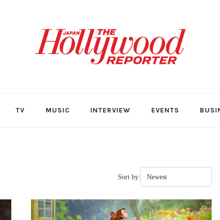
TV
MUSIC
INTERVIEW
EVENTS
BUSI
Sort by: