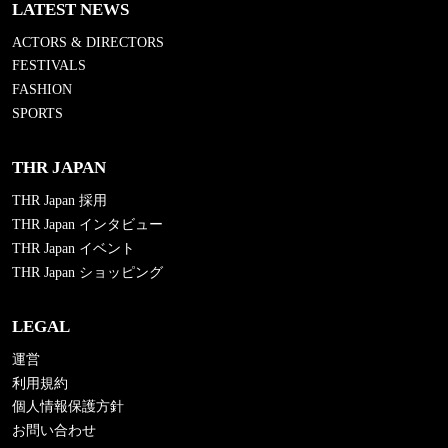
LATEST NEWS
ACTORS & DIRECTORS
FESTIVALS
FASHION
SPORTS
THR JAPAN
THR Japan 採用
THR Japan インタビュー
THR Japan イベント
THR Japan ショッピング
LEGAL
運営
利用規約
個人情報保護方針
お問い合わせ