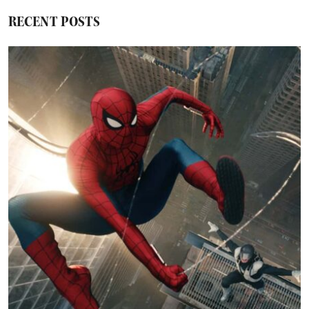
RECENT POSTS