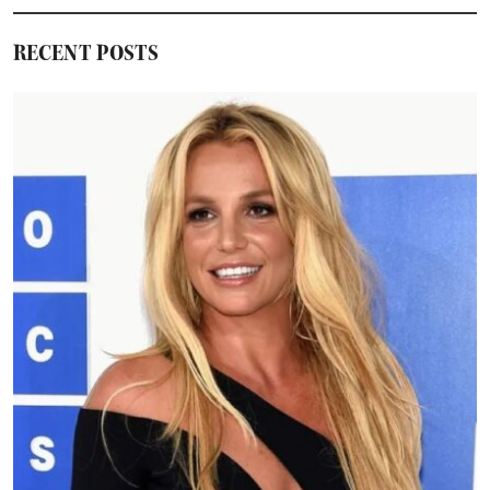
RECENT POSTS