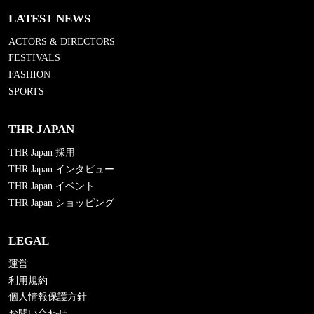
LATEST NEWS
ACTORS & DIRECTORS
FESTIVALS
FASHION
SPORTS
THR JAPAN
THR Japan 採用
THR Japan インタビュー
THR Japan イベント
THR Japan ショッピング
LEGAL
運営
利用規約
個人情報保護方針
お問い合わせ