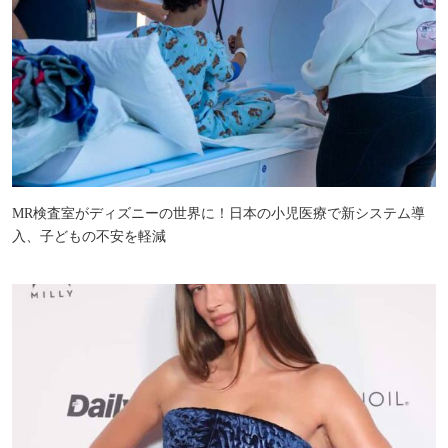
MR検査室がディズニーの世界に！日本の小児医療で新システム導
入、子どもの不安を軽減