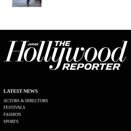
LATEST NEWS
ACTORS & DIRECTORS
FESTIVALS
FASHION
SPORTS