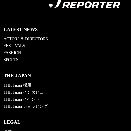
LATEST NEWS
ACTORS & DIRECTORS
FESTIVALS
FASHION
SPORTS
THR JAPAN
THR Japan 採用
THR Japan インタビュー
THR Japan イベント
THR Japan ショッピング
LEGAL