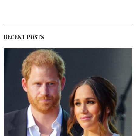
RECENT POSTS