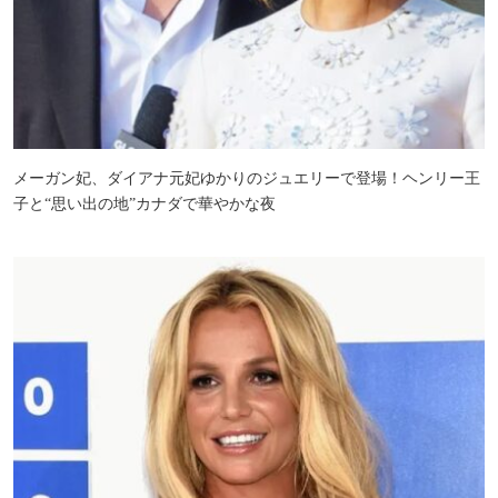
メーガン妃、ダイアナ元妃ゆかりのジュエリーで登場！ヘンリー王
子と“思い出の地”カナダで華やかな夜