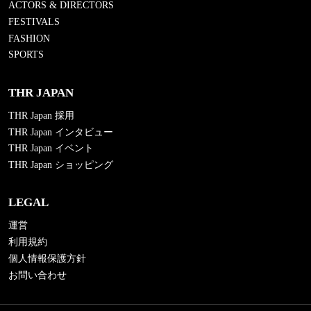
ACTORS & DIRECTORS
FESTIVALS
FASHION
SPORTS
THR JAPAN
THR Japan 採用
THR Japan インタビュー
THR Japan イベント
THR Japan ショッピング
LEGAL
運営
利用規約
個人情報保護方針
お問い合わせ