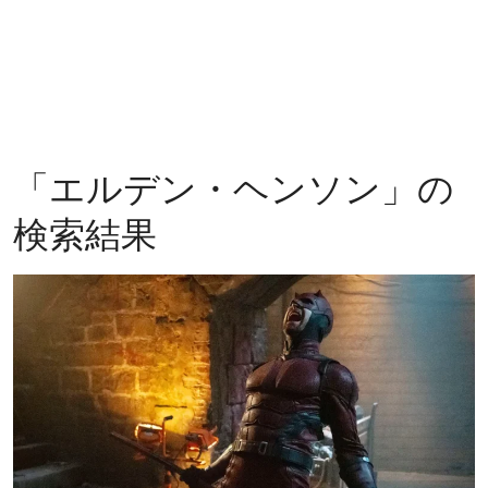
「
エルデン・ヘンソン
」の
検索結果