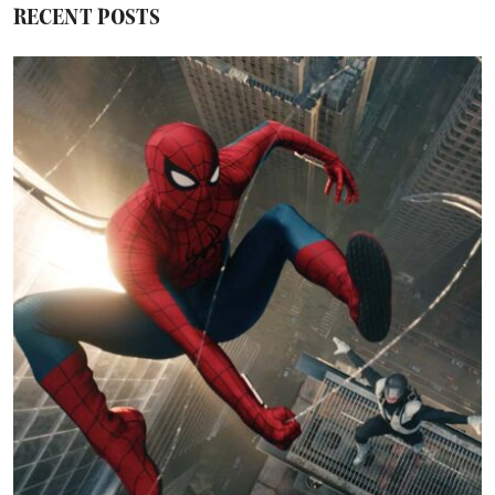
RECENT POSTS