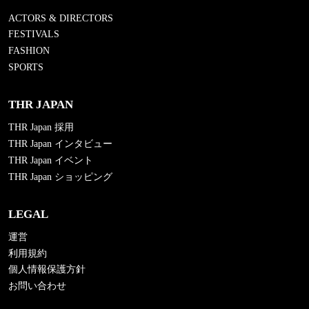
ACTORS & DIRECTORS
FESTIVALS
FASHION
SPORTS
THR JAPAN
THR Japan 採用
THR Japan インタビュー
THR Japan イベント
THR Japan ショッピング
LEGAL
運営
利用規約
個人情報保護方針
お問い合わせ