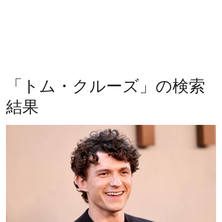
「
トム・クルーズ
」の検索
結果