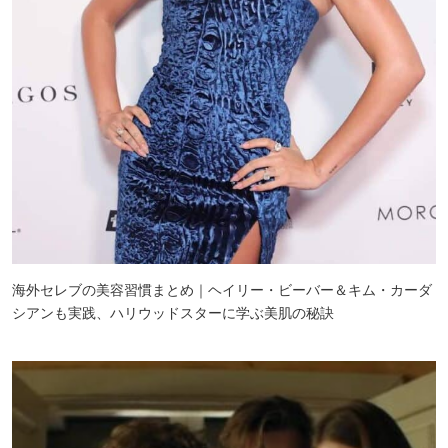
海外セレブの美容習慣まとめ｜ヘイリー・ビーバー＆キム・カーダ
シアンも実践、ハリウッドスターに学ぶ美肌の秘訣