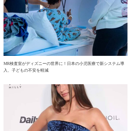
MR検査室がディズニーの世界に！日本の小児医療で新システム導
入、子どもの不安を軽減