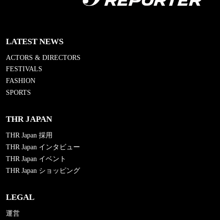
LATEST NEWS
ACTORS & DIRECTORS
FESTIVALS
FASHION
SPORTS
THR JAPAN
THR Japan 採用
THR Japan インタビュー
THR Japan イベント
THR Japan ショッピング
LEGAL
運営