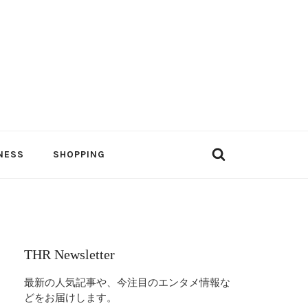
NESS
SHOPPING
THR Newsletter
最新の人気記事や、今注目のエンタメ情報な
どをお届けします。