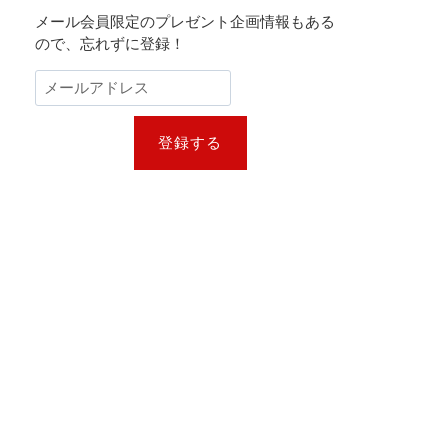
メール会員限定のプレゼント企画情報もある
ので、忘れずに登録！
登録する