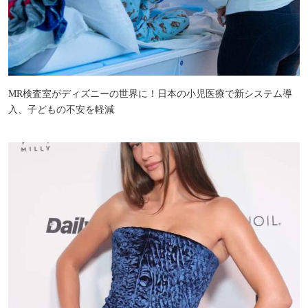
MR検査室がディズニーの世界に！日本の小児医療で新システム導
入、子どもの不安を軽減