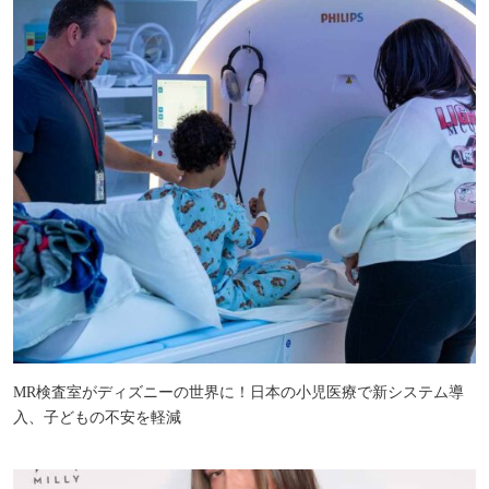
MR検査室がディズニーの世界に！日本の小児医療で新システム導
入、子どもの不安を軽減