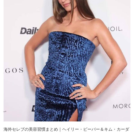
海外セレブの美容習慣まとめ｜ヘイリー・ビーバー＆キム・カーダ