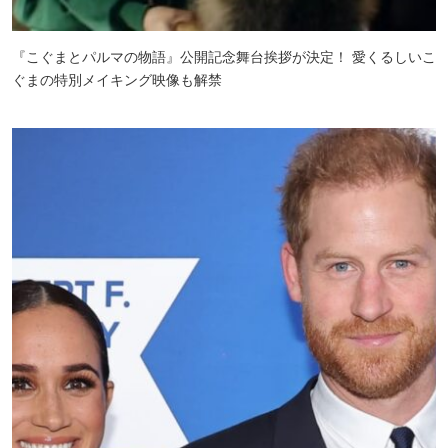
『こぐまとパルマの物語』公開記念舞台挨拶が決定！ 愛くるしいこ
ぐまの特別メイキング映像も解禁