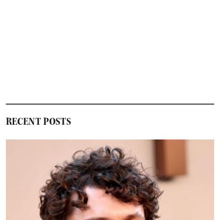
RECENT POSTS