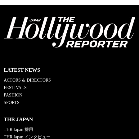
LATEST NEWS
ACTORS & DIRECTORS
FESTIVALS
FASHION
SPORTS
THR JAPAN
THR Japan 採用
THR Japan インタビュー