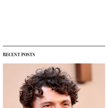
RECENT POSTS