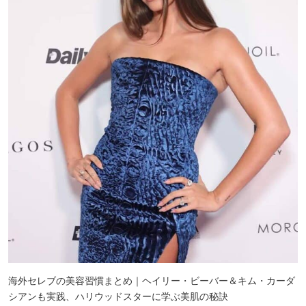
海外セレブの美容習慣まとめ｜ヘイリー・ビーバー＆キム・カーダ
シアンも実践、ハリウッドスターに学ぶ美肌の秘訣