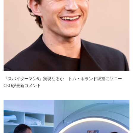
『スパイダーマン5』実現なるか トム・ホランド続投にソニー
CEOが最新コメント