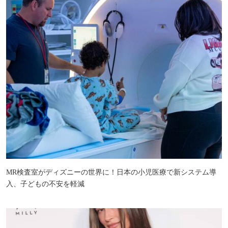
MR検査室がディズニーの世界に！日本の小児医療で新システム導
入、子どもの不安を軽減