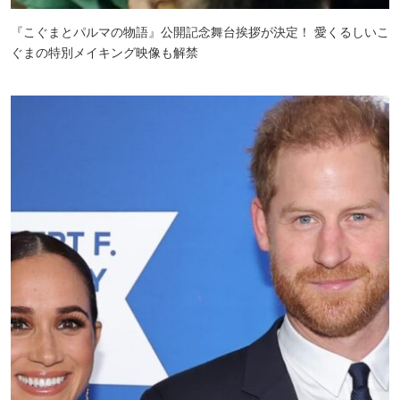
『こぐまとパルマの物語』公開記念舞台挨拶が決定！ 愛くるしいこ
ぐまの特別メイキング映像も解禁