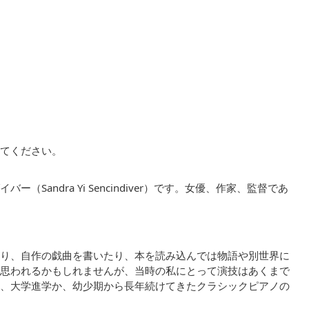
てください。
andra Yi Sencindiver）です。女優、作家、監督であ
り、自作の戯曲を書いたり、本を読み込んでは物語や別世界に
思われるかもしれませんが、当時の私にとって演技はあくまで
、大学進学か、幼少期から長年続けてきたクラシックピアノの