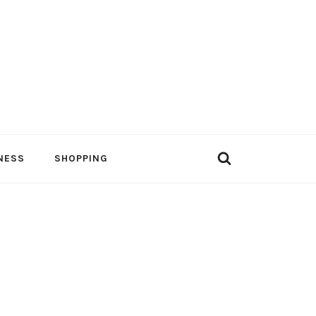
NESS
SHOPPING