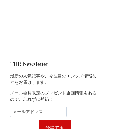
THR Newsletter
最新の人気記事や、今注目のエンタメ情報な
どをお届けします。
メール会員限定のプレゼント企画情報もある
ので、忘れずに登録！
登録する