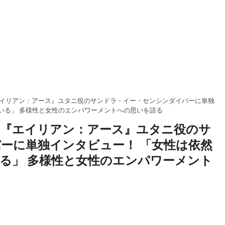
イリアン：アース』ユタニ役のサンドラ・イー・センシンダイバーに単独
いる」 多様性と女性のエンパワーメントへの思いを語る
『エイリアン：アース』ユタニ役のサ
ーに単独インタビュー！ 「女性は依然
る」 多様性と女性のエンパワーメント