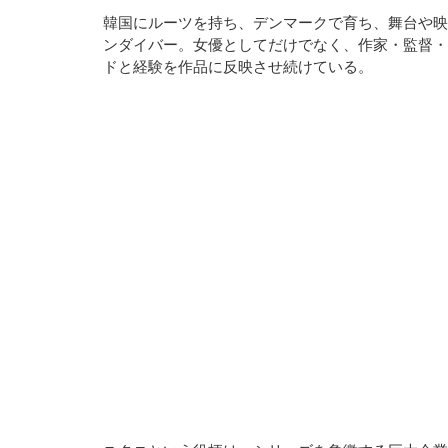
韓国にルーツを持ち、デンマークで育ち、舞台や映
ンダイバー。女優としてだけでなく、作家・監督・
ドと経験を作品に反映させ続けている。