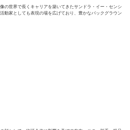
像の世界で長くキャリアを築いてきたサンドラ・イー・センシ
活動家としても表現の場を広げており、豊かなバックグラウン