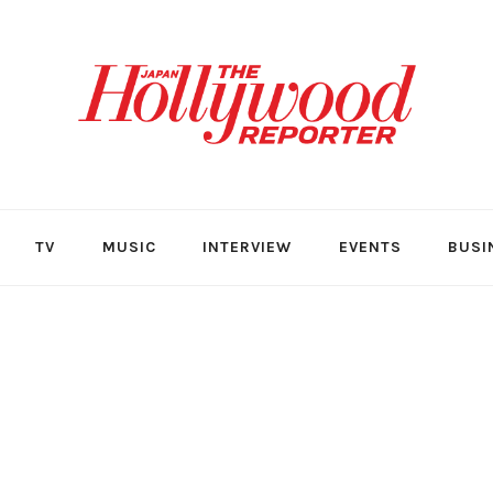
TV
MUSIC
INTERVIEW
EVENTS
BUSI