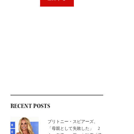
RECENT POSTS
ブリトニー・スピアーズ、
「母親として失敗した」 2