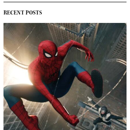
RECENT POSTS