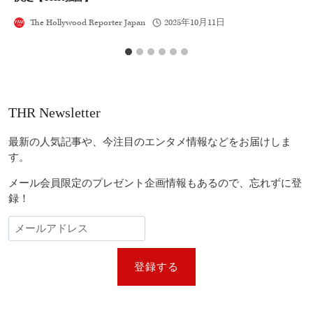
The Hollywood Reporter Japan
2025年10月11日
THR Newsletter
最新の人気記事や、今注目のエンタメ情報などをお届けしま
す。
メール会員限定のプレゼント企画情報もあるので、忘れずに登
録！
登録する