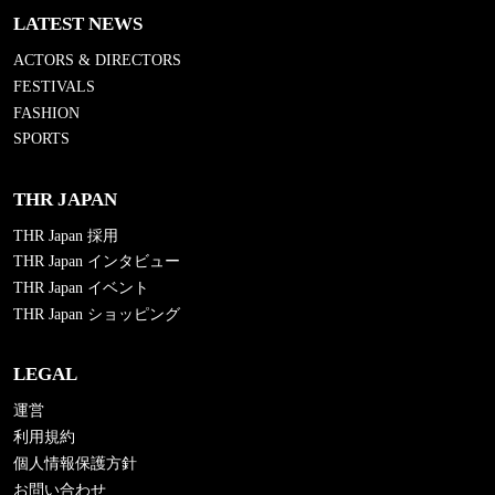
LATEST NEWS
ACTORS & DIRECTORS
FESTIVALS
FASHION
SPORTS
THR JAPAN
THR Japan 採用
THR Japan インタビュー
THR Japan イベント
THR Japan ショッピング
LEGAL
運営
利用規約
個人情報保護方針
お問い合わせ