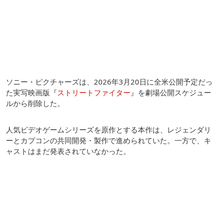
ソニー・ピクチャーズは、2026年3月20日に全米公開予定だっ
た実写映画版『
ストリートファイター
』を劇場公開スケジュー
ルから削除した。
人気ビデオゲームシリーズを原作とする本作は、レジェンダリ
ーとカプコンの共同開発・製作で進められていた。一方で、キ
ャストはまだ発表されていなかった。