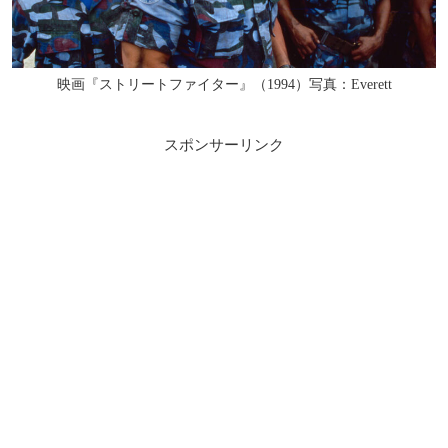
映画『ストリートファイター』（1994）写真：Everett
スポンサーリンク