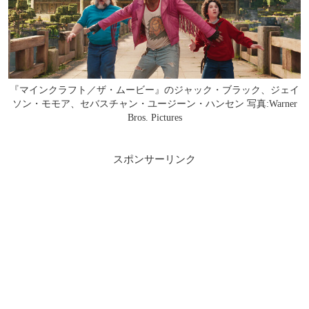
『マインクラフト／ザ・ムービー』のジャック・ブラック、ジェイ
ソン・モモア、セバスチャン・ユージーン・ハンセン 写真:Warner
Bros. Pictures
スポンサーリンク