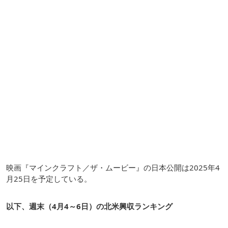
映画『マインクラフト／ザ・ムービー』の日本公開は2025年4
月25日を予定している。
以下、週末（4月4～6日）の北米興収ランキング