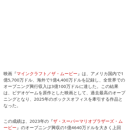
映画『
マインクラフト／ザ・ムービー
』は、アメリカ国内で1
億5,700万ドル、海外で1億4,400万ドルを記録し、全世界での
オープニング興行収入は3億100万ドルに達した。この結果
は、ビデオゲームを原作とした映画として、過去最高のオープ
ニングとなり、2025年のボックスオフィスを牽引する作品と
なった。
この成績は、2023年の『
ザ・スーパーマリオブラザーズ・ム
ービー
』のオープニング興収の1億4640万ドルを大きく上回