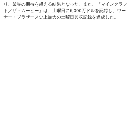
り、業界の期待を超える結果となった。また、『マインクラフ
ト／ザ・ムービー』は、土曜日に6,000万ドルを記録し、ワー
ナー・ブラザース史上最大の土曜日興収記録を達成した。