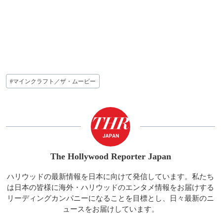
投
#
マインクラフト／ザ・ムービー
稿
タ
グ:
The Hollywood Reporter Japan
ハリウッドの最新情報を日本に向けて発信しています。私たち
は日本の皆様に海外・ハリウッドのエンタメ情報をお届けする
リーディングカンパニーになることを目標とし、日々最新のニ
ュースをお届けしています。