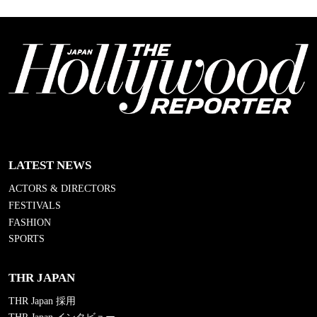
LATEST NEWS
ACTORS & DIRECTORS
FESTIVALS
FASHION
SPORTS
THR JAPAN
THR Japan 採用