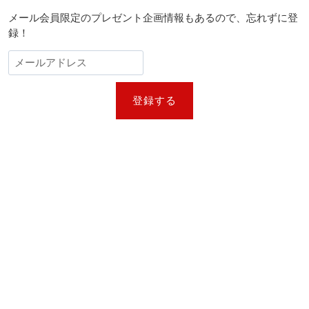
メール会員限定のプレゼント企画情報もあるので、忘れずに登
録！
登録する