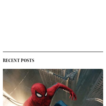
RECENT POSTS