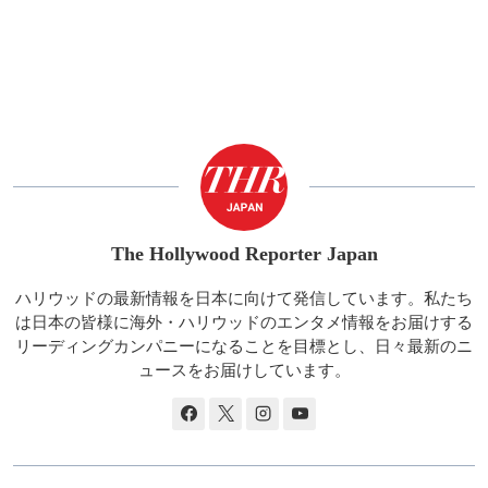
The Hollywood Reporter Japan
ハリウッドの最新情報を日本に向けて発信しています。私たち
は日本の皆様に海外・ハリウッドのエンタメ情報をお届けする
リーディングカンパニーになることを目標とし、日々最新のニ
ュースをお届けしています。