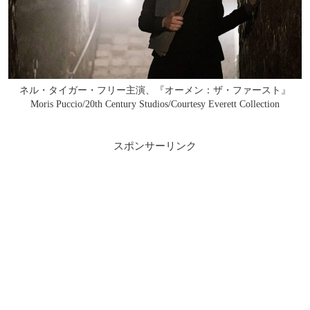
ネル・タイガー・フリー主演、『オーメン：ザ・ファースト』
Moris Puccio/20th Century Studios/Courtesy Everett Collection
スポンサーリンク