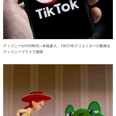
ディズニーがSNS時代へ本格参入 TIKTOKクリエイターの動画を
ディズニープラスで展開