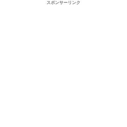
スポンサーリンク