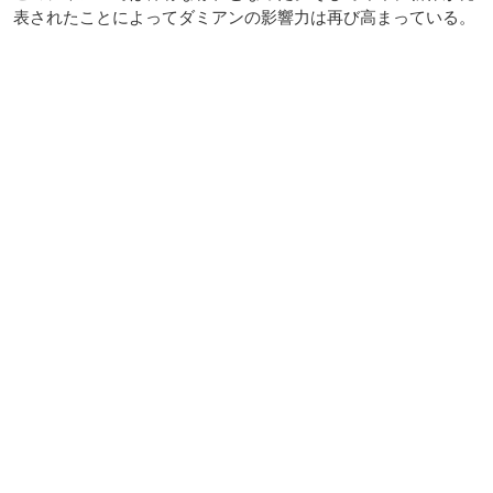
表されたことによってダミアンの影響力は再び高まっている。