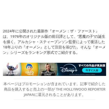
2024年に公開された最新作『オーメン：ザ・ファースト』
は、1976年のオリジナル版の前日譚として、”悪魔の子”の誕生
を描く。アルカシャ・スティーブンソン監督によって復活した
18年ぶりの『オーメン』として注目を浴びた。そんな『オーメ
ン』シリーズをランキング形式でご紹介する。
本ページはプロモーションが含まれています。記事で紹介した
商品を購入すると売上の一部が THE HOLLYWOOD REPORTER
JAPANに還元されることがあります。