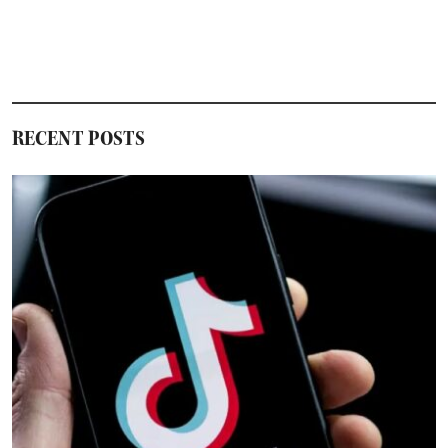
RECENT POSTS