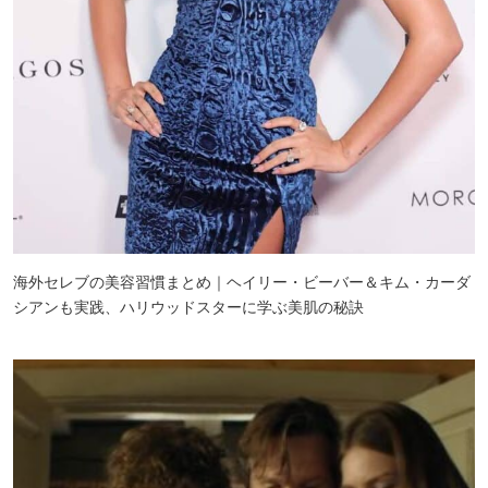
海外セレブの美容習慣まとめ｜ヘイリー・ビーバー＆キム・カーダ
シアンも実践、ハリウッドスターに学ぶ美肌の秘訣