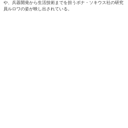
や、兵器開発から生活技術までを担うボナ・ソキウス社の研究
員ルロワの姿が映し出されている。