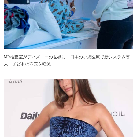
MR検査室がディズニーの世界に！日本の小児医療で新システム導
入、子どもの不安を軽減