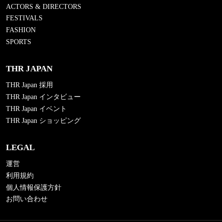
ACTORS & DIRECTORS
FESTIVALS
FASHION
SPORTS
THR JAPAN
THR Japan 採用
THR Japan インタビュー
THR Japan イベント
THR Japan ショッピング
LEGAL
運営
利用規約
個人情報保護方針
お問い合わせ