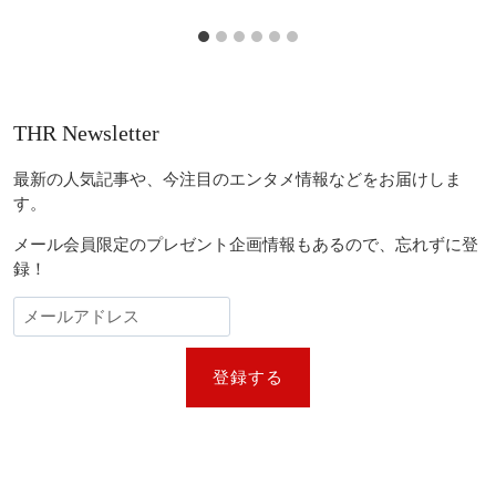
THR Newsletter
最新の人気記事や、今注目のエンタメ情報などをお届けしま
す。
メール会員限定のプレゼント企画情報もあるので、忘れずに登
録！
登録する