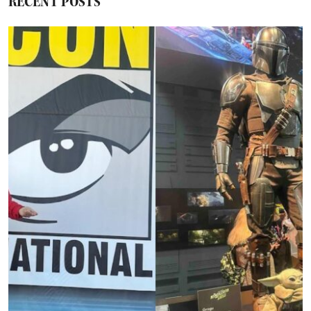
RECENT POSTS