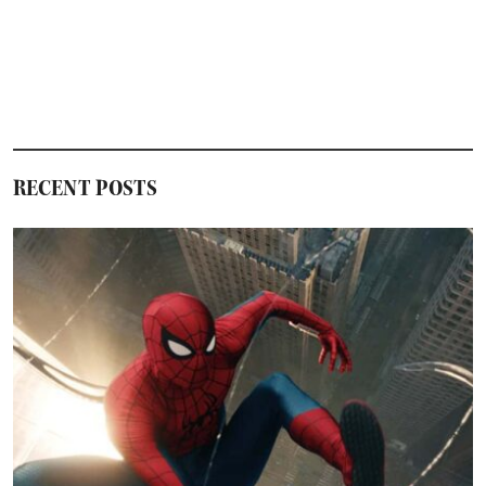
RECENT POSTS