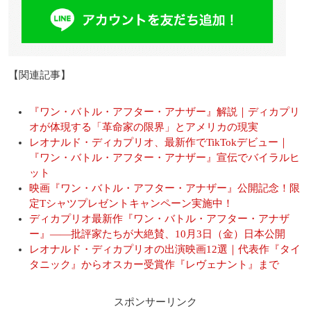
【関連記事】
『ワン・バトル・アフター・アナザー』解説｜ディカプリ
オが体現する「革命家の限界」とアメリカの現実
レオナルド・ディカプリオ、最新作でTikTokデビュー｜
『ワン・バトル・アフター・アナザー』宣伝でバイラルヒ
ット
映画『ワン・バトル・アフター・アナザー』公開記念！限
定Tシャツプレゼントキャンペーン実施中！
ディカプリオ最新作『ワン・バトル・アフター・アナザ
ー』――批評家たちが大絶賛、10月3日（金）日本公開
レオナルド・ディカプリオの出演映画12選｜代表作『タイ
タニック』からオスカー受賞作『レヴェナント』まで
スポンサーリンク