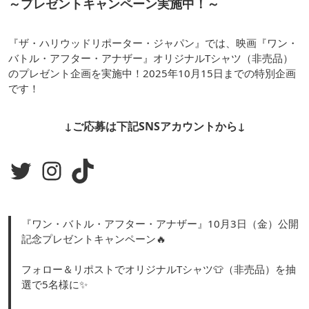
～プレゼントキャンペーン実施中！～
『ザ・ハリウッドリポーター・ジャパン』では、映画『ワン・
バトル・アフター・アナザー』オリジナルTシャツ（非売品）
のプレゼント企画を実施中！2025年10月15日までの特別企画
です！
↓ご応募は下記SNSアカウントから↓
Twitter
Instagram
TikTok
『ワン・バトル・アフター・アナザー』10月3日（金）公開
記念プレゼントキャンペーン🔥
フォロー＆リポストでオリジナルTシャツ👕（非売品）を抽
選で5名様に✨