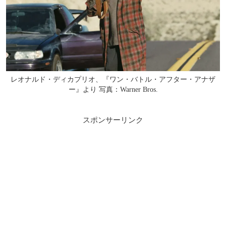
レオナルド・ディカプリオ、『ワン・バトル・アフター・アナザ
ー』より 写真：Warner Bros.
スポンサーリンク