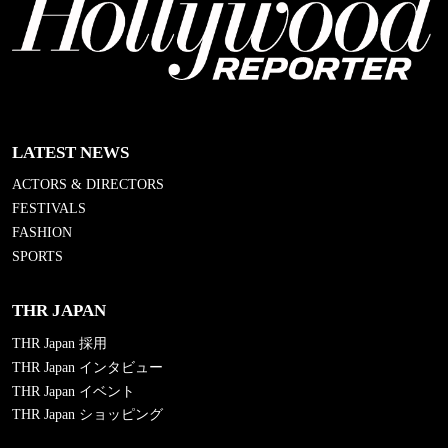
LATEST NEWS
ACTORS & DIRECTORS
FESTIVALS
FASHION
SPORTS
THR JAPAN
THR Japan 採用
THR Japan インタビュー
THR Japan イベント
THR Japan ショッピング