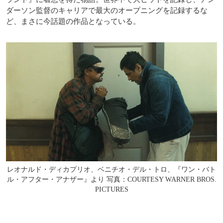
ダーソン監督のキャリアで最大のオープニングを記録するな
ど、まさに今話題の作品となっている。
レオナルド・ディカプリオ、ベニチオ・デル・トロ、『ワン・バト
ル・アフター・アナザー』より 写真：COURTESY WARNER BROS.
PICTURES