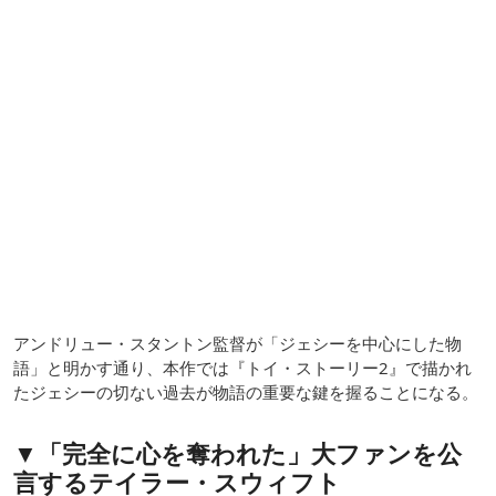
アンドリュー・スタントン監督が「ジェシーを中心にした物
語」と明かす通り、本作では『トイ・ストーリー2』で描かれ
たジェシーの切ない過去が物語の重要な鍵を握ることになる。
▼「完全に心を奪われた」大ファンを公
言するテイラー・スウィフト