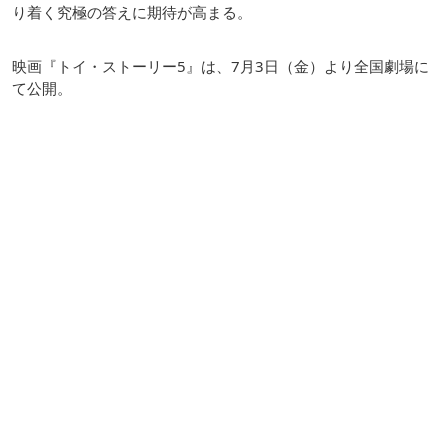
り着く究極の答えに期待が高まる。
映画『トイ・ストーリー5』は、7月3日（金）より全国劇場に
て公開。