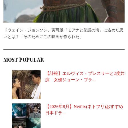
ドウェイン・ジョンソン、実写版『モアナと伝説の海』に込めた思
いとは？「そのためにこの映画が作られた」
MOST POPULAR
【訃報】エルヴィス・プレスリーと2度共
演 女優ジョーン・ブラ...
【2026年8月】Netflix(ネトフリ)おすすめ
日本ドラ...