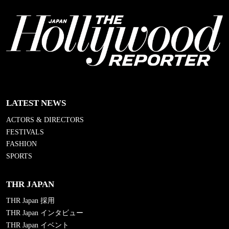
LATEST NEWS
ACTORS & DIRECTORS
FESTIVALS
FASHION
SPORTS
THR JAPAN
THR Japan 採用
THR Japan インタビュー
THR Japan イベント