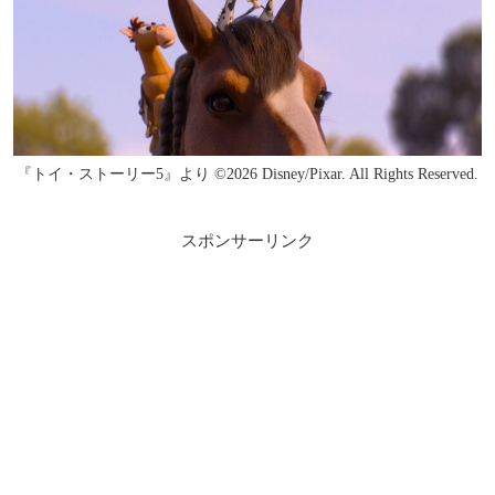
『トイ・ストーリー5』より ©2026 Disney/Pixar. All Rights Reserved.
スポンサーリンク