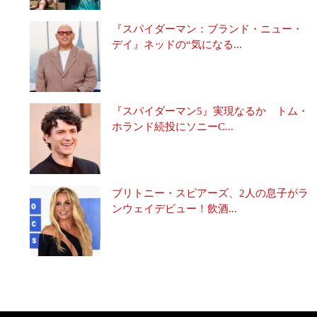
『スパイダーマン：ブランド・ニュー・
デイ』ネッドの“気になる...
『スパイダーマン5』実現なるか トム・
ホランド続投にソニーC...
ブリトニー・スピアーズ、2人の息子がラ
ンウェイデビュー！飲酒...