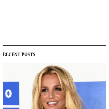
RECENT POSTS