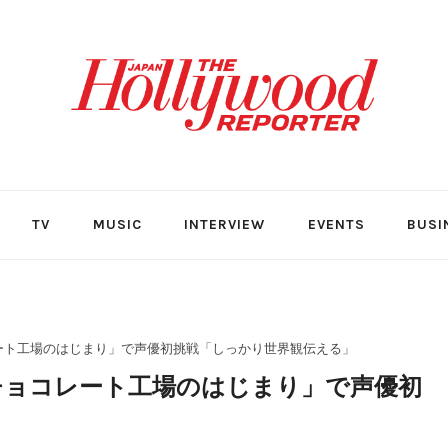
TV
MUSIC
INTERVIEW
EVENTS
BUSI
コレート工場のはじまり」で声優初挑戦「しっかり世界観伝える」
とチョコレート工場のはじまり」で声優初