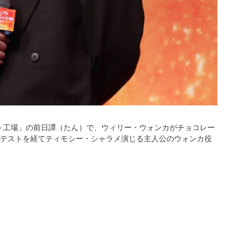
ート工場」の前日譚（たん）で、ウィリー・ウォンカがチョコレー
テストを経てティモシー・シャラメ演じる主人公のウォンカ役