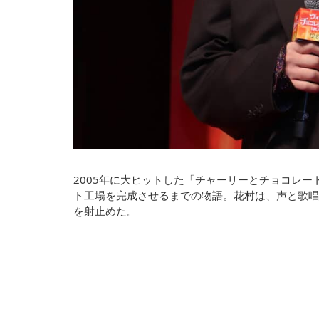
2005年に大ヒットした「チャーリーとチョコレ
ト工場を完成させるまでの物語。花村は、声と歌唱
を射止めた。