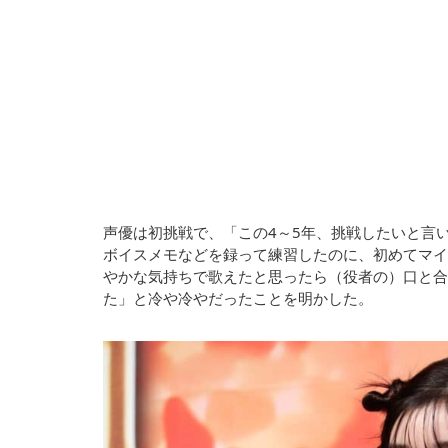
声優は初挑戦で、「この4～5年、挑戦したいと言
ボイスメモなどを録って練習したのに、初めてマイ
やかな気持ちで歌えたと思ったら（役者の）口と合
た」と冷や冷やだったことを明かした。