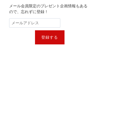
メール会員限定のプレゼント企画情報もある
ので、忘れずに登録！
登録する