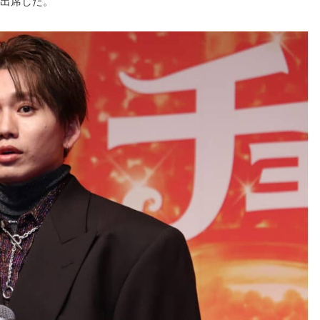
出席した。