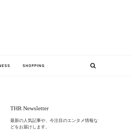
NESS
SHOPPING
THR Newsletter
最新の人気記事や、今注目のエンタメ情報な
どをお届けします。