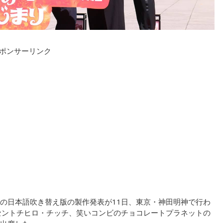
ポンサーリンク
の日本語吹き替え版の製作発表が11日、東京・神田明神で行わ
Hのセントチヒロ・チッチ、笑いコンビのチョコレートプラネットの