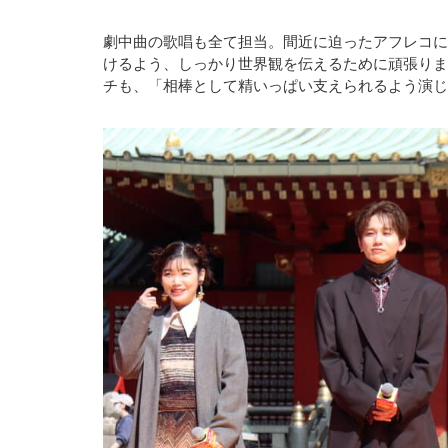
劇中曲の歌唱も全て担当。間近に迫ったアフレコに
けるよう、しっかり世界観を伝えるために頑張りま
チも、「相棒として精いっぱい支えられるよう演じ