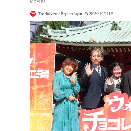
MOVIES
The Hollywood Reporter Japan
2023年10月11日