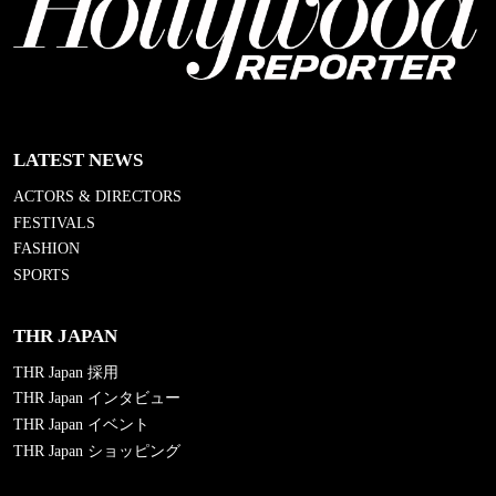
LATEST NEWS
ACTORS & DIRECTORS
FESTIVALS
FASHION
SPORTS
THR JAPAN
THR Japan 採用
THR Japan インタビュー
THR Japan イベント
THR Japan ショッピング