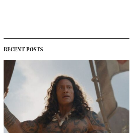
RECENT POSTS