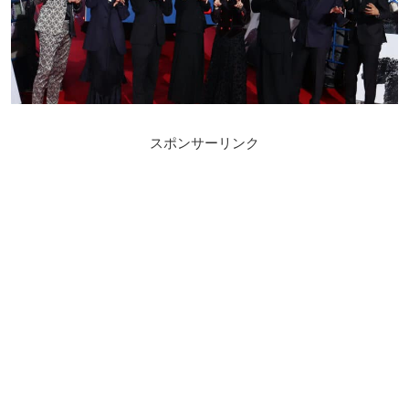
スポンサーリンク