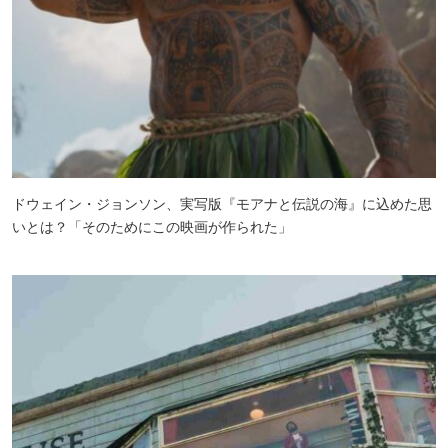
ドウェイン・ジョンソン、実写版『モアナと伝説の海』に込めた思
いとは？「そのためにこの映画が作られた」