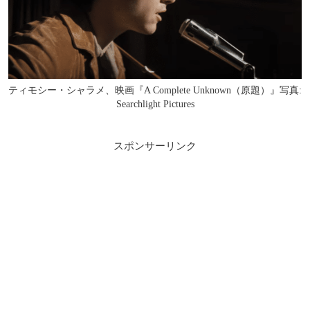
ティモシー・シャラメ、映画『A Complete Unknown（原題）』写真:
Searchlight Pictures
スポンサーリンク