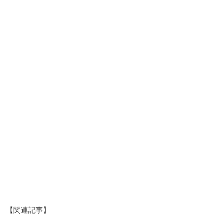
【関連記事】