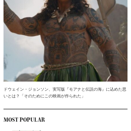
ドウェイン・ジョンソン、実写版『モアナと伝説の海』に込めた思
いとは？「そのためにこの映画が作られた」
MOST POPULAR