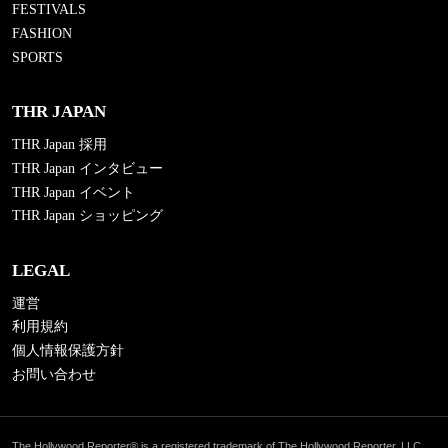
FESTIVALS
FASHION
SPORTS
THR JAPAN
THR Japan 採用
THR Japan インタビュー
THR Japan イベント
THR Japan ショッピング
LEGAL
運営
利用規約
個人情報保護方針
お問い合わせ
The Hollywood Reporter® is a registered trademark of The Hollywood Reporter, LLC.