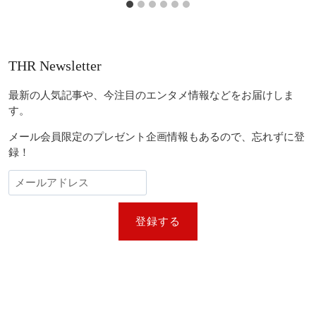
THR Newsletter
最新の人気記事や、今注目のエンタメ情報などをお届けしま
す。
メール会員限定のプレゼント企画情報もあるので、忘れずに登
録！
登録する