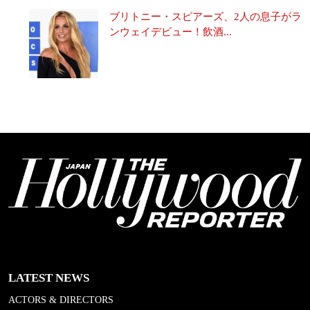
ブリトニー・スピアーズ、2人の息子がラ
ンウェイデビュー！飲酒...
LATEST NEWS
ACTORS & DIRECTORS