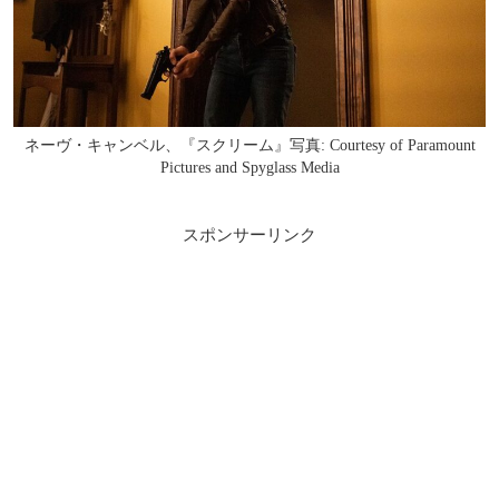
ネーヴ・キャンベル、『スクリーム』写真: Courtesy of Paramount
Pictures and Spyglass Media
スポンサーリンク