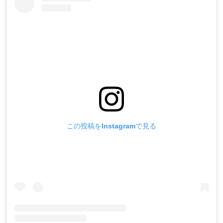
この投稿をInstagramで見る