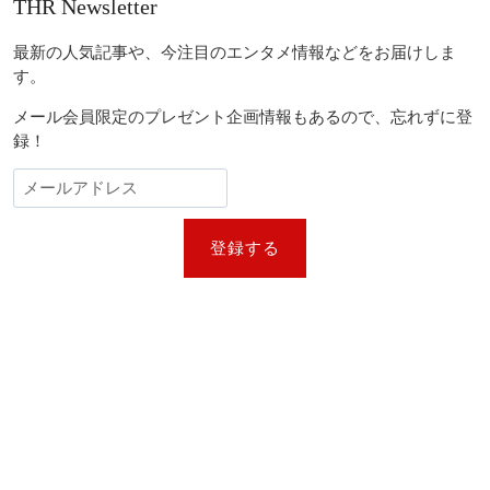
THR Newsletter
最新の人気記事や、今注目のエンタメ情報などをお届けしま
す。
メール会員限定のプレゼント企画情報もあるので、忘れずに登
録！
登録する