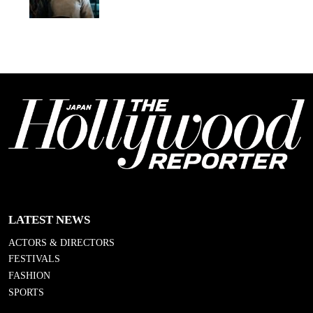
LATEST NEWS
ACTORS & DIRECTORS
FESTIVALS
FASHION
SPORTS