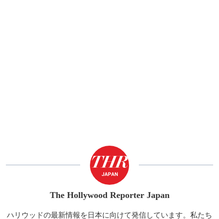
The Hollywood Reporter Japan
ハリウッドの最新情報を日本に向けて発信しています。私たち