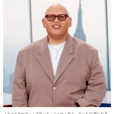
『スパイダーマン：ブランド・ニュー・デイ』ネッドの“気になる