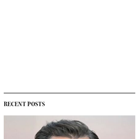
RECENT POSTS