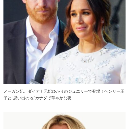
メーガン妃、ダイアナ元妃ゆかりのジュエリーで登場！ヘンリー王
子と“思い出の地”カナダで華やかな夜