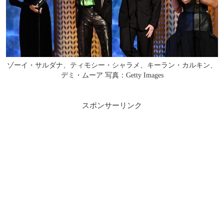
ゾーイ・サルダナ、ティモシー・シャラメ、キーラン・カルキン、
デミ・ムーア 写真：Getty Images
スポンサーリンク