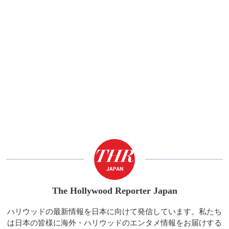
The Hollywood Reporter Japan
ハリウッドの最新情報を日本に向けて発信しています。私たち
は日本の皆様に海外・ハリウッドのエンタメ情報をお届けする