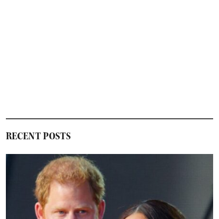
RECENT POSTS