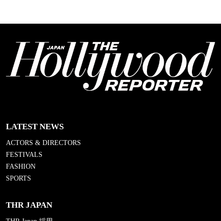
LATEST NEWS
ACTORS & DIRECTORS
FESTIVALS
FASHION
SPORTS
THR JAPAN