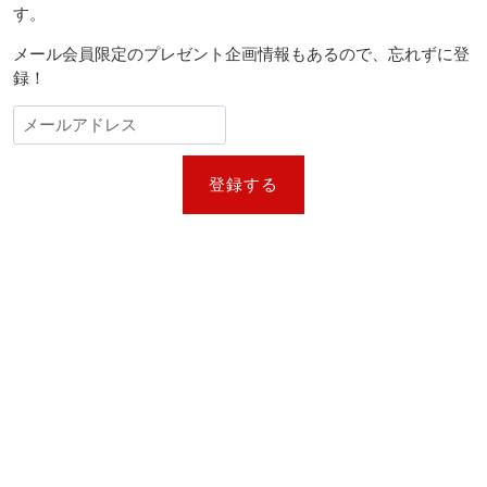
す。
メール会員限定のプレゼント企画情報もあるので、忘れずに登
録！
登録する