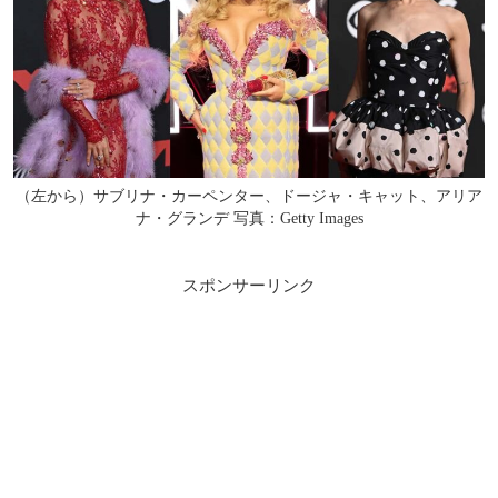
（左から）サブリナ・カーペンター、ドージャ・キャット、アリア
ナ・グランデ 写真：Getty Images
スポンサーリンク