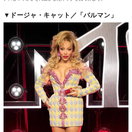
▼ドージャ・キャット／「バルマン」