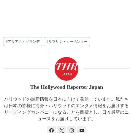
投
#
アリアナ・グランデ
#
サブリナ・カーペンター
稿
タ
グ:
The Hollywood Reporter Japan
ハリウッドの最新情報を日本に向けて発信しています。私たち
は日本の皆様に海外・ハリウッドのエンタメ情報をお届けする
リーディングカンパニーになることを目標とし、日々最新のニ
ュースをお届けしています。