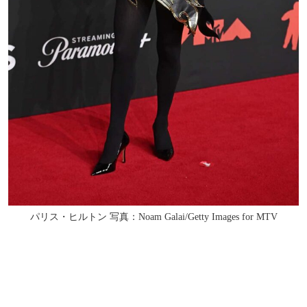
パリス・ヒルトン 写真：Noam Galai/Getty Images for MTV