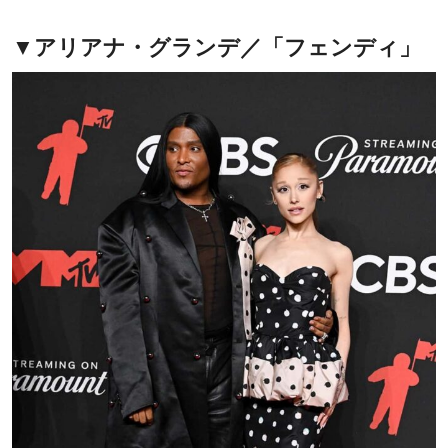
▼アリアナ・グランデ／「フェンディ」