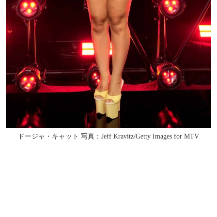
ドージャ・キャット 写真：Jeff Kravitz/Getty Images for MTV