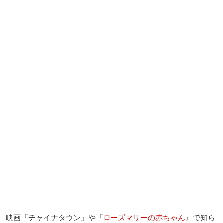
映画『チャイナタウン』や『
ローズマリーの赤ちゃん
』で知ら