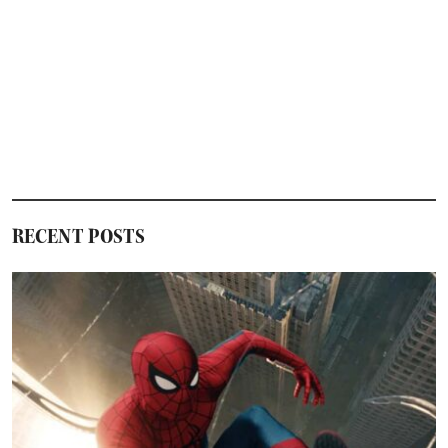
RECENT POSTS