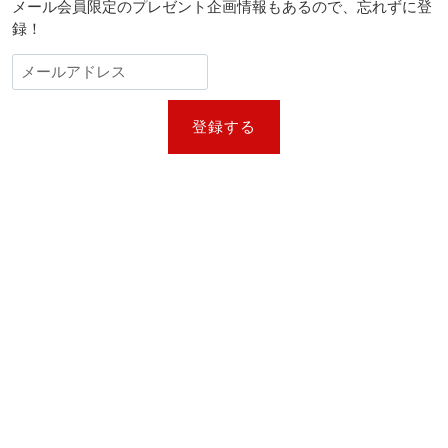
メール会員限定のプレゼント企画情報もあるので、忘れずに登
録！
登録する