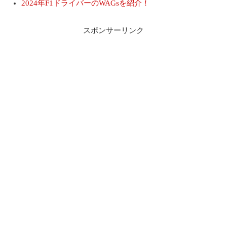
2024年F1ドライバーのWAGsを紹介！
スポンサーリンク