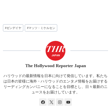
投
#
ゼンデイヤ
#
マッツ・ミケルセン
稿
タ
グ:
The Hollywood Reporter Japan
ハリウッドの最新情報を日本に向けて発信しています。私たち
は日本の皆様に海外・ハリウッドのエンタメ情報をお届けする
リーディングカンパニーになることを目標とし、日々最新のニ
ュースをお届けしています。