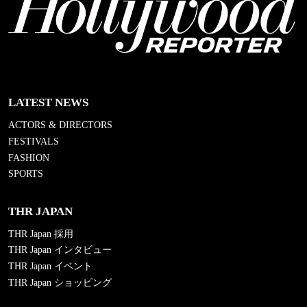
LATEST NEWS
ACTORS & DIRECTORS
FESTIVALS
FASHION
SPORTS
THR JAPAN
THR Japan 採用
THR Japan インタビュー
THR Japan イベント
THR Japan ショッピング