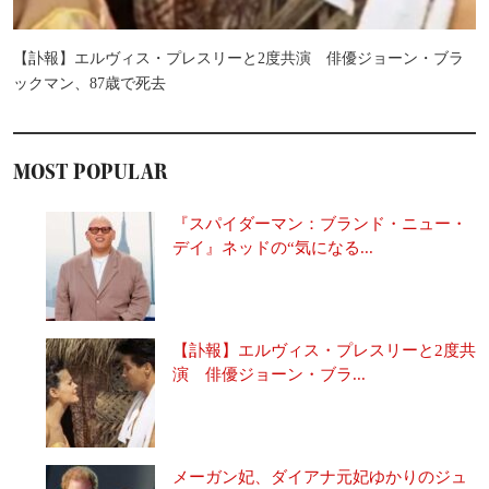
【訃報】エルヴィス・プレスリーと2度共演 俳優ジョーン・ブラ
ックマン、87歳で死去
MOST POPULAR
『スパイダーマン：ブランド・ニュー・
デイ』ネッドの“気になる...
【訃報】エルヴィス・プレスリーと2度共
演 俳優ジョーン・ブラ...
メーガン妃、ダイアナ元妃ゆかりのジュ