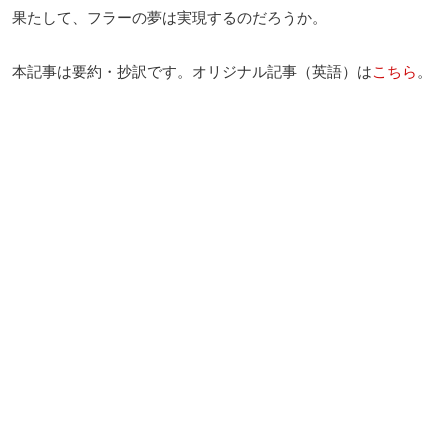
果たして、フラーの夢は実現するのだろうか。
本記事は要約・抄訳です。オリジナル記事（英語）は
こちら
。