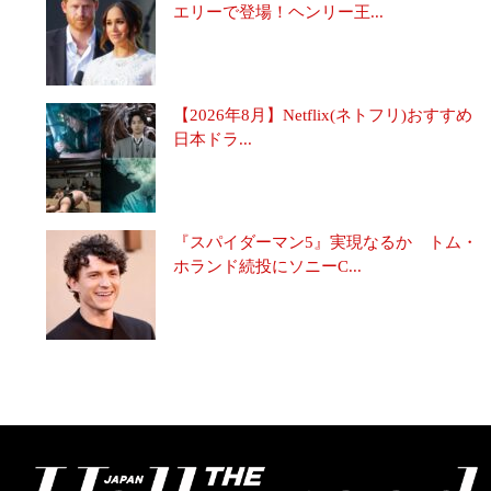
エリーで登場！ヘンリー王...
【2026年8月】Netflix(ネトフリ)おすすめ
日本ドラ...
『スパイダーマン5』実現なるか トム・
ホランド続投にソニーC...