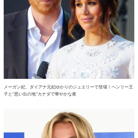
メーガン妃、ダイアナ元妃ゆかりのジュエリーで登場！ヘンリー王
子と“思い出の地”カナダで華やかな夜