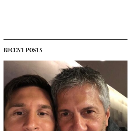
RECENT POSTS