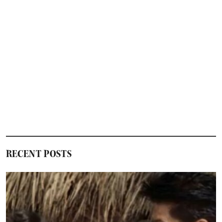
RECENT POSTS