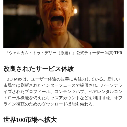
『ウェルカム・トゥ・デリー（原題）』公式ティーザー 写真:THR
改良されたサービス体験
HBO Maxは、ユーザー体験の改善にも注力している。新しい
市場では刷新されたインターフェースで提供され、パーソナラ
イズされたプロフィール、コンテンツハブ、ペアレンタルコン
トロール機能を備えたキッズアカウントなどを利用可能。オフ
ライン視聴のためのダウンロード機能も備わる。
世界100市場へ拡大