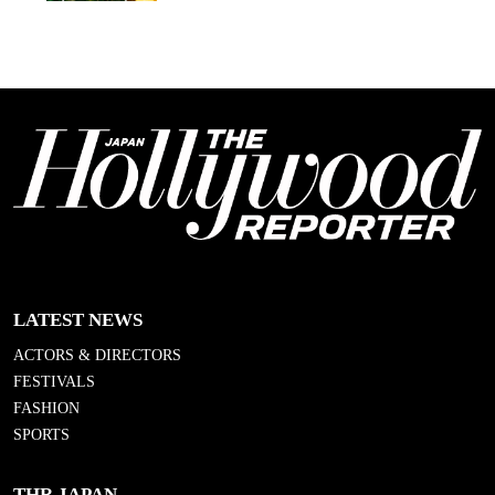
LATEST NEWS
ACTORS & DIRECTORS
FESTIVALS
FASHION
SPORTS
THR JAPAN