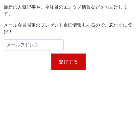
最新の人気記事や、今注目のエンタメ情報などをお届けしま
す。
メール会員限定のプレゼント企画情報もあるので、忘れずに登
録！
登録する