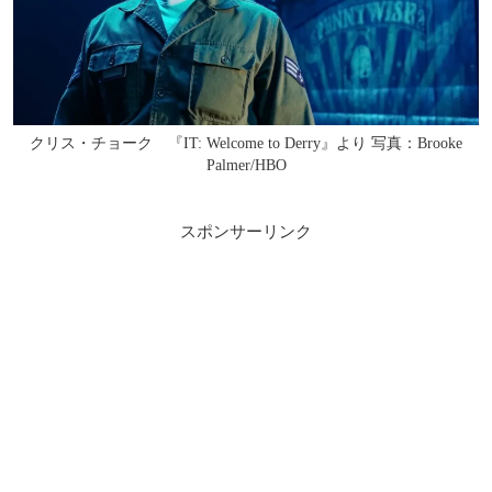
クリス・チョーク 『IT: Welcome to Derry』より 写真：Brooke
Palmer/HBO
スポンサーリンク