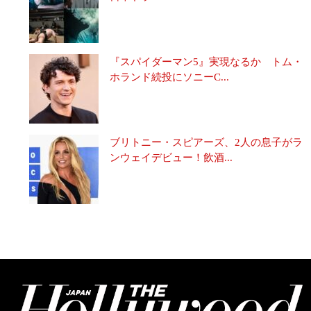
『スパイダーマン5』実現なるか トム・
ホランド続投にソニーC...
ブリトニー・スピアーズ、2人の息子がラ
ンウェイデビュー！飲酒...