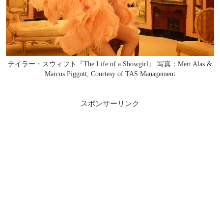
テイラー・スウィフト『The Life of a Showgirl』 写真：Mert Alas &
Marcus Piggott; Courtesy of TAS Management
スポンサーリンク