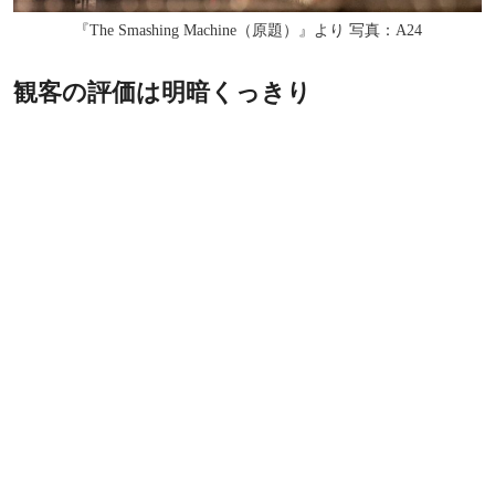
『The Smashing Machine（原題）』より 写真：A24
観客の評価は明暗くっきり