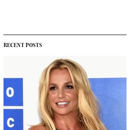
RECENT POSTS