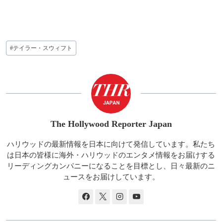
投
#
テイラー・スウィフト
稿
タ
グ:
The Hollywood Reporter Japan
ハリウッドの最新情報を日本に向けて発信しています。私たち
は日本の皆様に海外・ハリウッドのエンタメ情報をお届けする
リーディングカンパニーになることを目標とし、日々最新のニ
ュースをお届けしています。