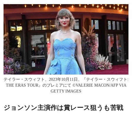
テイラー・スウィフト、2023年10月11日、『テイラー・スウィフト:
THE ERAS TOUR』のプレミアにて ©VALERIE MACON/AFP VIA
GETTY IMAGES
ジョンソン主演作は賞レース狙うも苦戦