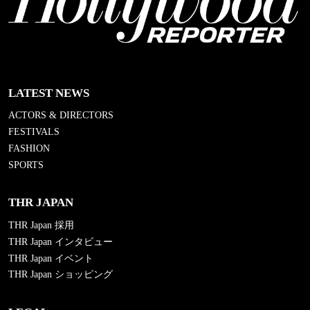
LATEST NEWS
ACTORS & DIRECTORS
FESTIVALS
FASHION
SPORTS
THR JAPAN
THR Japan 採用
THR Japan インタビュー
THR Japan イベント
THR Japan ショッピング