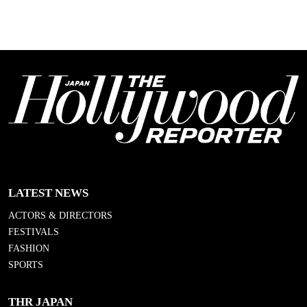
LATEST NEWS
ACTORS & DIRECTORS
FESTIVALS
FASHION
SPORTS
THR JAPAN