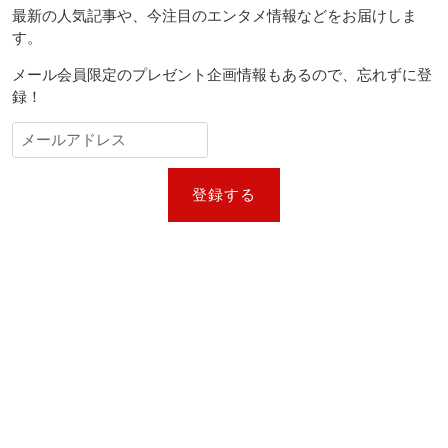
最新の人気記事や、今注目のエンタメ情報などをお届けしま
す。
メール会員限定のプレゼント企画情報もあるので、忘れずに登
録！
登録する