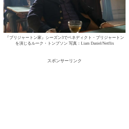
『ブリジャートン家』シーズン3でベネディクト・ブリジャートン
を演じるルーク・トンプソン 写真：Liam Daniel/Netflix
スポンサーリンク