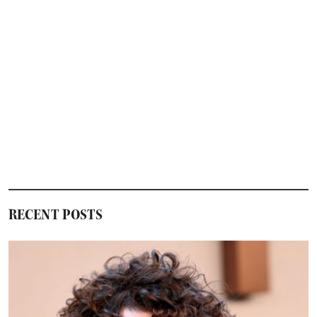
RECENT POSTS