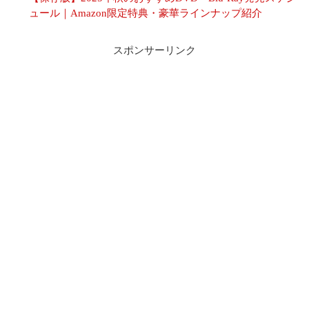
ュール｜Amazon限定特典・豪華ラインナップ紹介
スポンサーリンク