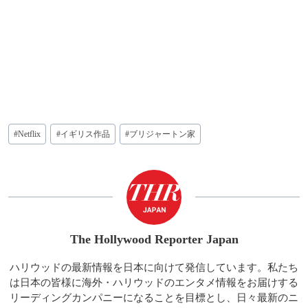
投
#
Netflix
#
イギリス作品
#
ブリジャートン家
稿
タ
グ:
The Hollywood Reporter Japan
ハリウッドの最新情報を日本に向けて発信しています。私たち
は日本の皆様に海外・ハリウッドのエンタメ情報をお届けする
リーディングカンパニーになることを目標とし、日々最新のニ