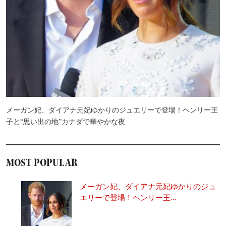
メーガン妃、ダイアナ元妃ゆかりのジュエリーで登場！ヘンリー王
子と“思い出の地”カナダで華やかな夜
MOST POPULAR
メーガン妃、ダイアナ元妃ゆかりのジュ
エリーで登場！ヘンリー王...