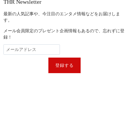
THR Newsletter
最新の人気記事や、今注目のエンタメ情報などをお届けしま
す。
メール会員限定のプレゼント企画情報もあるので、忘れずに登
録！
登録する