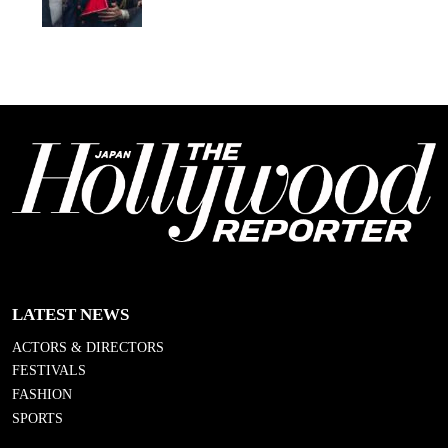
LATEST NEWS
ACTORS & DIRECTORS
FESTIVALS
FASHION
SPORTS