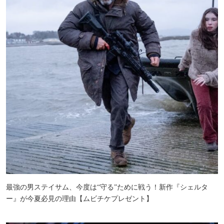
最強の男ステイサム、今度は“守る”ために戦う！新作『シェルタ
ー』が今夏必見の理由【ムビチケプレゼント】