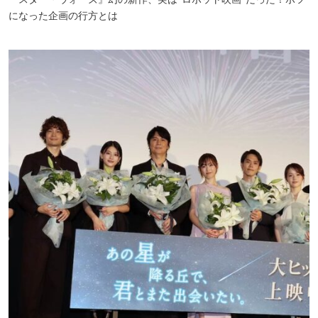
になった企画の行方とは