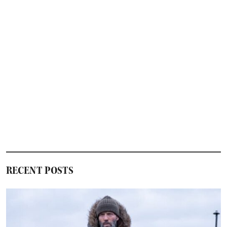
RECENT POSTS