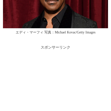
エディ・マーフィ 写真：Michael Kovac/Getty Images
スポンサーリンク