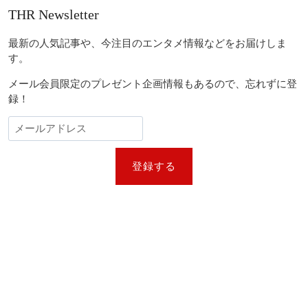
THR Newsletter
最新の人気記事や、今注目のエンタメ情報などをお届けしま
す。
メール会員限定のプレゼント企画情報もあるので、忘れずに登
録！
登録する