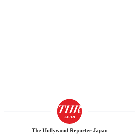
The Hollywood Reporter Japan