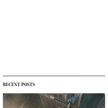
RECENT POSTS