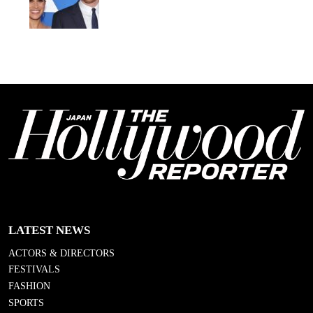
LATEST NEWS
ACTORS & DIRECTORS
FESTIVALS
FASHION
SPORTS