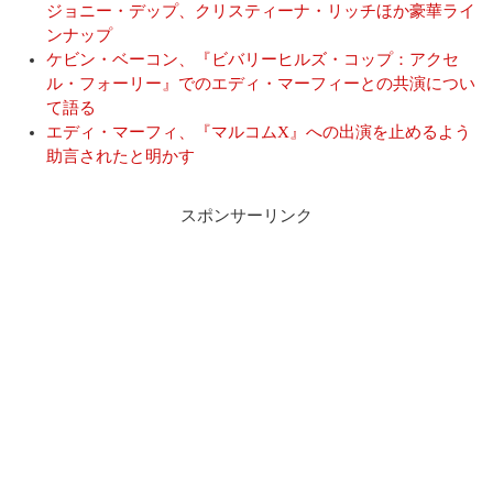
ジョニー・デップ、クリスティーナ・リッチほか豪華ライ
ンナップ
ケビン・ベーコン、『ビバリーヒルズ・コップ：アクセ
ル・フォーリー』でのエディ・マーフィーとの共演につい
て語る
エディ・マーフィ、『マルコムX』への出演を止めるよう
助言されたと明かす
スポンサーリンク