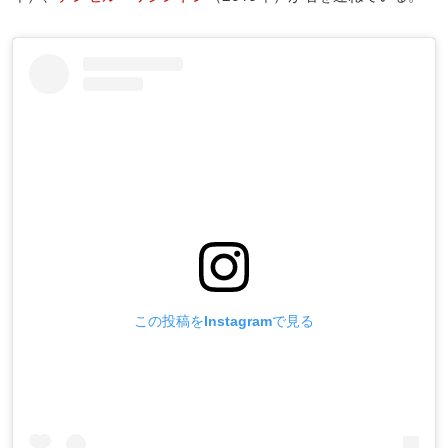
この投稿をInstagramで見る