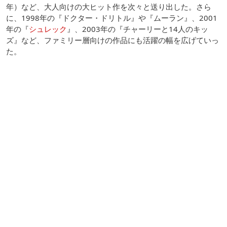
年）など、大人向けの大ヒット作を次々と送り出した。さら
に、1998年の『ドクター・ドリトル』や『ムーラン』、2001
年の『
シュレック
』、2003年の『チャーリーと14人のキッ
ズ』など、ファミリー層向けの作品にも活躍の幅を広げていっ
た。