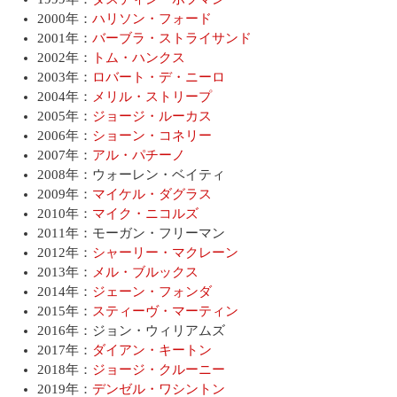
2000年：
ハリソン・フォード
2001年：
バーブラ・ストライサンド
2002年：
トム・ハンクス
2003年：
ロバート・デ・ニーロ
2004年：
メリル・ストリープ
2005年：
ジョージ・ルーカス
2006年：
ショーン・コネリー
2007年：
アル・パチーノ
2008年：ウォーレン・ベイティ
2009年：
マイケル・ダグラス
2010年：
マイク・ニコルズ
2011年：モーガン・フリーマン
2012年：
シャーリー・マクレーン
2013年：
メル・ブルックス
2014年：
ジェーン・フォンダ
2015年：
スティーヴ・マーティン
2016年：ジョン・ウィリアムズ
2017年：
ダイアン・キートン
2018年：
ジョージ・クルーニー
2019年：
デンゼル・ワシントン