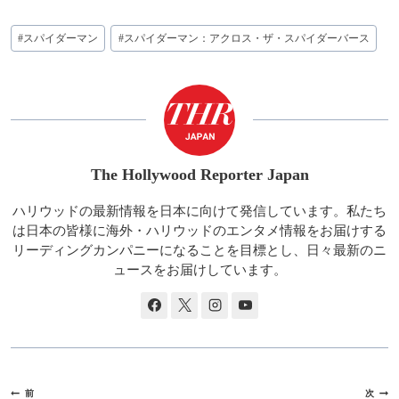
投
#
スパイダーマン
#
スパイダーマン：アクロス・ザ・スパイダーバース
稿
タ
グ:
The Hollywood Reporter Japan
ハリウッドの最新情報を日本に向けて発信しています。私たち
は日本の皆様に海外・ハリウッドのエンタメ情報をお届けする
リーディングカンパニーになることを目標とし、日々最新のニ
ュースをお届けしています。
投
前
次