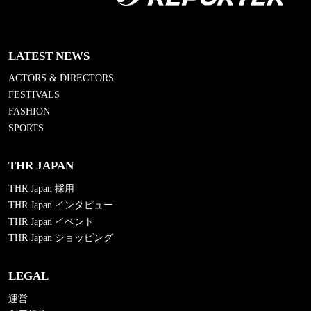
LATEST NEWS
ACTORS & DIRECTORS
FESTIVALS
FASHION
SPORTS
THR JAPAN
THR Japan 採用
THR Japan インタビュー
THR Japan イベント
THR Japan ショッピング
LEGAL
運営