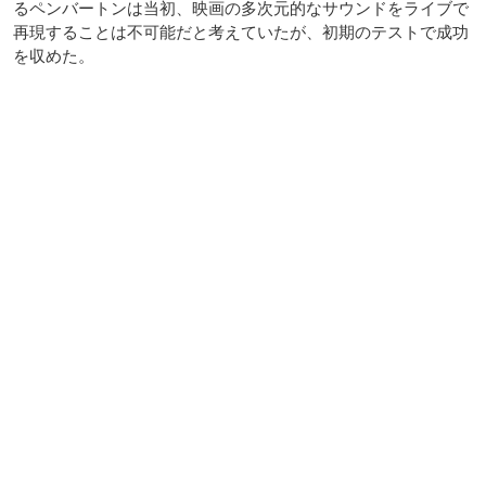
るペンバートンは当初、映画の多次元的なサウンドをライブで
再現することは不可能だと考えていたが、初期のテストで成功
を収めた。