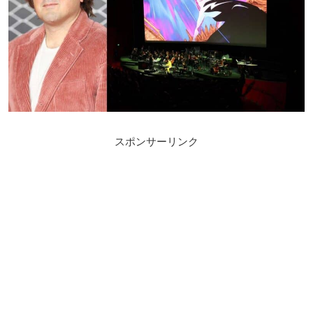
スポンサーリンク