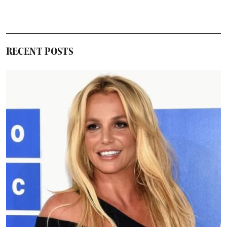
RECENT POSTS