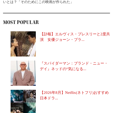
いとは？「そのためにこの映画が作られた」
MOST POPULAR
【訃報】エルヴィス・プレスリーと2度共
演 女優ジョーン・ブラ...
『スパイダーマン：ブランド・ニュー・
デイ』ネッドの“気になる...
【2026年8月】Netflix(ネトフリ)おすすめ
日本ドラ...