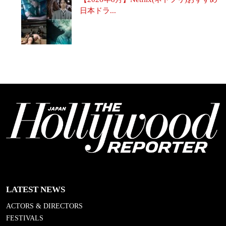
日本ドラ...
LATEST NEWS
ACTORS & DIRECTORS
FESTIVALS