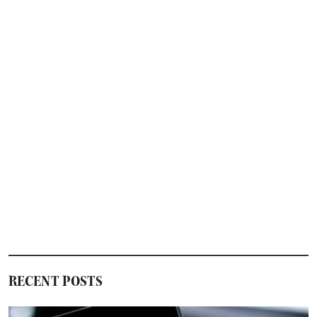
RECENT POSTS