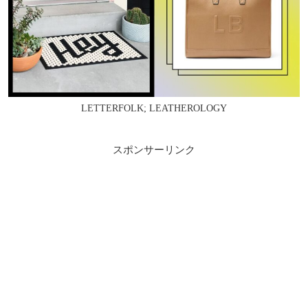
LETTERFOLK; LEATHEROLOGY
スポンサーリンク