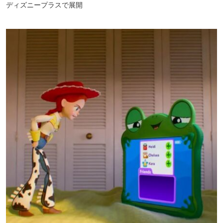
ディズニープラスで展開