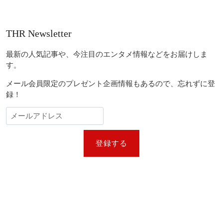
THR Newsletter
最新の人気記事や、今注目のエンタメ情報などをお届けしま
す。
メール会員限定のプレゼント企画情報もあるので、忘れずに登
録！
登録する