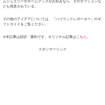
ムジュエリーやホームグッズがお好みなら、そのオプションな
ども用意されている。
その他のアイデアについては、『ハリウッドレポーター』のギ
フトガイドをご覧ください。
※本記事は抄訳・要約です。オリジナル記事は
こちら
。
スポンサーリンク