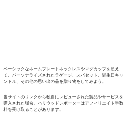
ベーシックなネームプレートネックレスやマグカップを超え
て、パーソナライズされたラゲージ、スパセット、誕生日キャ
ンドル、その他の思い出の品を贈り物をしてみよう。
当サイトのリンクから独自にレビューされた製品やサービスを
購入された場合、ハリウッドレポーターはアフィリエイト手数
料を受け取ることがあります。