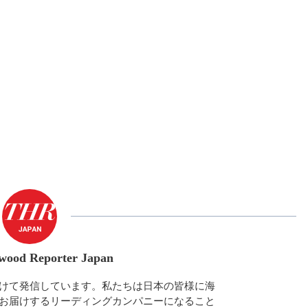
wood Reporter Japan
けて発信しています。私たちは日本の皆様に海
お届けするリーディングカンパニーになること