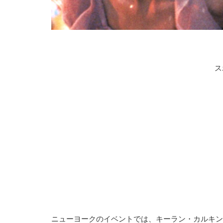
ス
ニューヨークのイベントでは、キーラン・カルキン