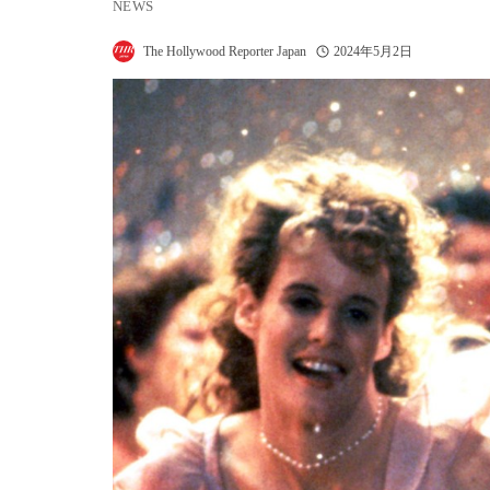
NEWS
The Hollywood Reporter Japan
2024年5月2日