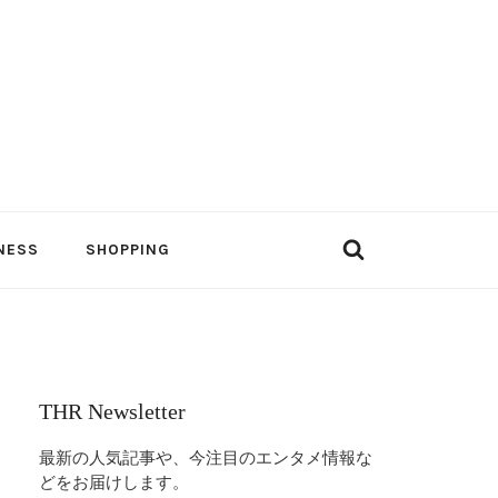
NESS
SHOPPING
THR Newsletter
最新の人気記事や、今注目のエンタメ情報な
どをお届けします。