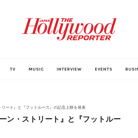
TV
MUSIC
INTERVIEW
EVENTS
BUSI
ストリート』と『フットルース』の記念上映を発表
ミーン・ストリート』と『フットルー