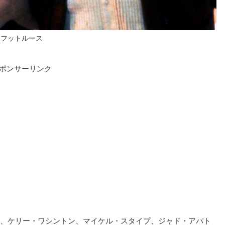
フットルース
ポンサーリンク
、ケリー・ワシントン、マイケル・スタイプ、ジャド・アパト