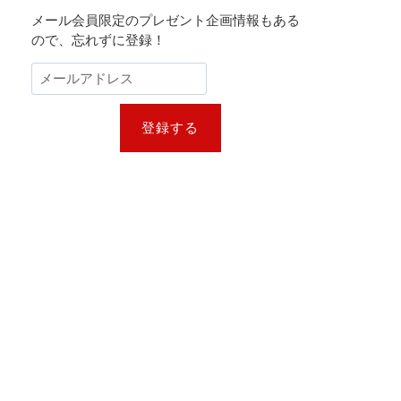
メール会員限定のプレゼント企画情報もある
ので、忘れずに登録！
登録する