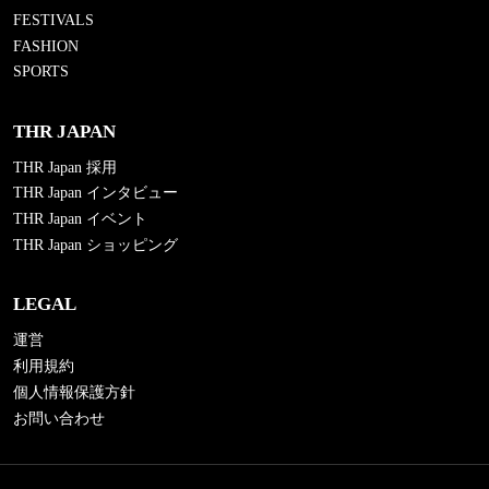
FESTIVALS
FASHION
SPORTS
THR JAPAN
THR Japan 採用
THR Japan インタビュー
THR Japan イベント
THR Japan ショッピング
LEGAL
運営
利用規約
個人情報保護方針
お問い合わせ