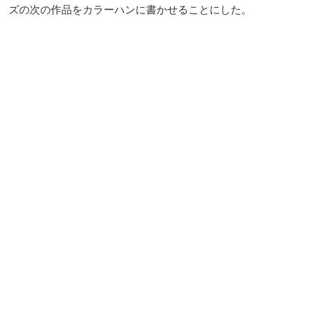
ズの次の作品をカラーハンに書かせることにした。