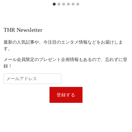
THR Newsletter
最新の人気記事や、今注目のエンタメ情報などをお届けしま
す。
メール会員限定のプレゼント企画情報もあるので、忘れずに登
録！
登録する