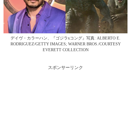
デイヴ・カラーハン、『ゴジラxコング』写真: ALBERTO E.
RODRIGUEZ/GETTY IMAGES; WARNER BROS./COURTESY
EVERETT COLLECTION
スポンサーリンク