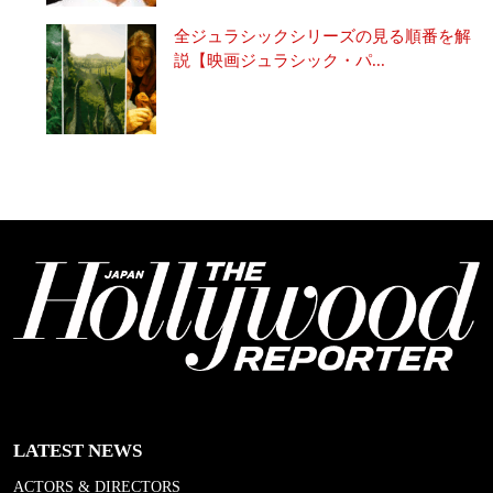
全ジュラシックシリーズの見る順番を解
説【映画ジュラシック・パ...
LATEST NEWS
ACTORS & DIRECTORS