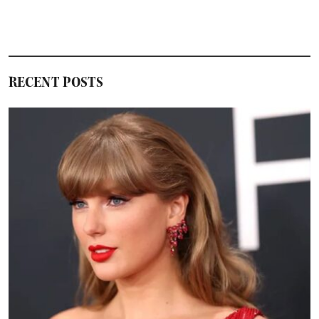
RECENT POSTS