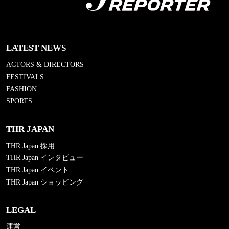
LATEST NEWS
ACTORS & DIRECTORS
FESTIVALS
FASHION
SPORTS
THR JAPAN
THR Japan 採用
THR Japan インタビュー
THR Japan イベント
THR Japan ショッピング
LEGAL
運営