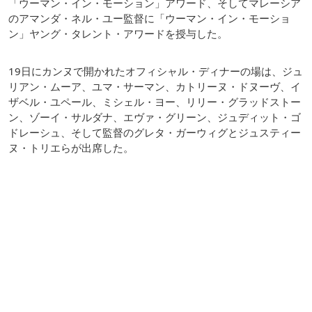
「ウーマン・イン・モーション」アワード、そしてマレーシア
のアマンダ・ネル・ユー監督に「ウーマン・イン・モーショ
ン」ヤング・タレント・アワードを授与した。
19日にカンヌで開かれたオフィシャル・ディナーの場は、ジュ
リアン・ムーア、ユマ・サーマン、カトリーヌ・ドヌーヴ、イ
ザベル・ユペール、ミシェル・ヨー、リリー・グラッドストー
ン、ゾーイ・サルダナ、エヴァ・グリーン、ジュディット・ゴ
ドレーシュ、そして監督のグレタ・ガーウィグとジュスティー
ヌ・トリエらが出席した。