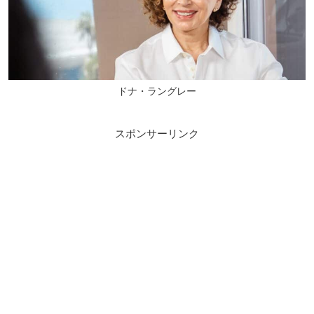
ドナ・ラングレー
スポンサーリンク