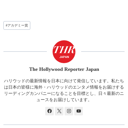
投
#
アカデミー賞
稿
タ
グ:
The Hollywood Reporter Japan
ハリウッドの最新情報を日本に向けて発信しています。私たち
は日本の皆様に海外・ハリウッドのエンタメ情報をお届けする
リーディングカンパニーになることを目標とし、日々最新のニ
ュースをお届けしています。