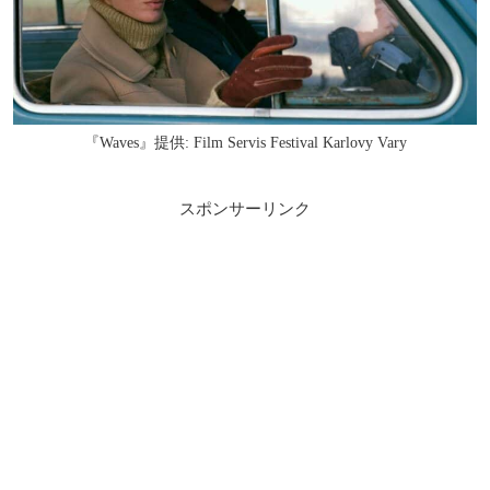
『Waves』提供: Film Servis Festival Karlovy Vary
スポンサーリンク