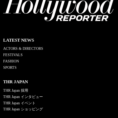
LATEST NEWS
ACTORS & DIRECTORS
FESTIVALS
FASHION
SPORTS
THR JAPAN
THR Japan 採用
THR Japan インタビュー
THR Japan イベント
THR Japan ショッピング