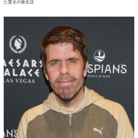
た驚きの食生活