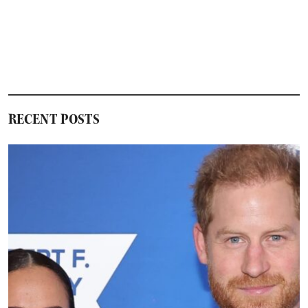
RECENT POSTS