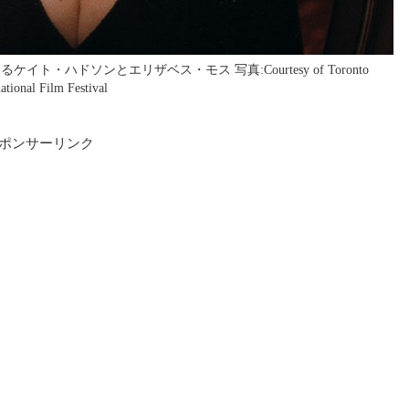
イト・ハドソンとエリザベス・モス 写真:Courtesy of Toronto
national Film Festival
ポンサーリンク