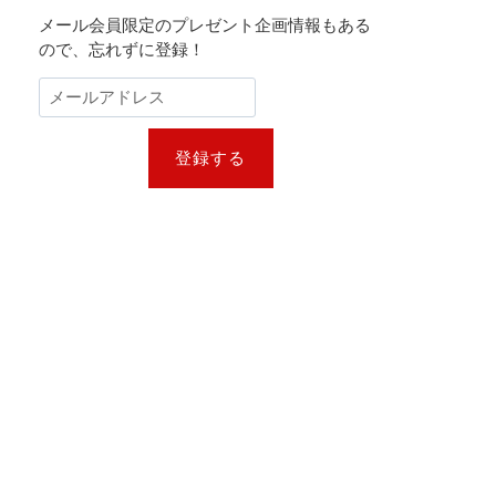
メール会員限定のプレゼント企画情報もある
ので、忘れずに登録！
登録する