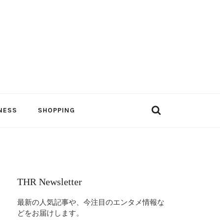
NESS
SHOPPING
THR Newsletter
最新の人気記事や、今注目のエンタメ情報な
どをお届けします。