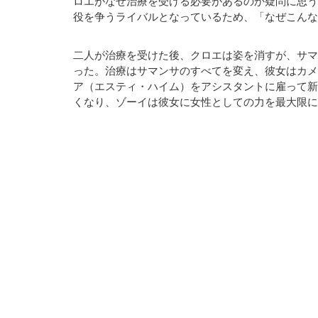
ロエがなぜ治療を受ける必要があるのか疑問に思う
役を争うライバルとなっているため、「なぜこんな
二人が治療を受けた後、クロエは姿を消すが、サマ
った。治療はサマンサのすべてを変え、彼女はカメ
ア（エスティ・ハイム）をアシスタントに雇って新
くなり、ゾーイは彼女に女性としての力を最大限に