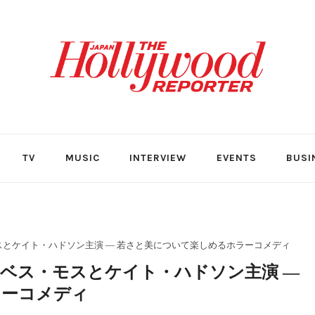
TV
MUSIC
INTERVIEW
EVENTS
BUSI
・モスとケイト・ハドソン主演 ― 若さと美について楽しめるホラーコメディ
エリザベス・モスとケイト・ハドソン主演 ―
ラーコメディ