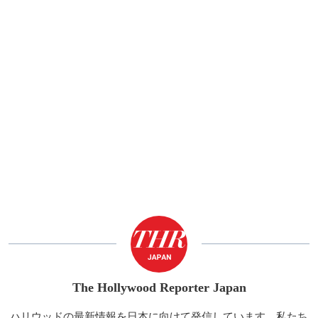
The Hollywood Reporter Japan
ハリウッドの最新情報を日本に向けて発信しています。私たち