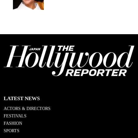
LATEST NEWS
ACTORS & DIRECTORS
FESTIVALS
FASHION
SPORTS