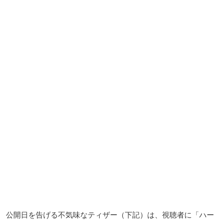
公開日を告げる不気味なティザー（下記）は、視聴者に「ハー