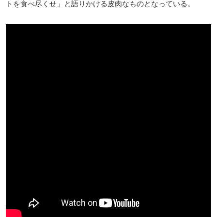
トを食べ尽くせ」と語りかける皮肉なものとなっている。