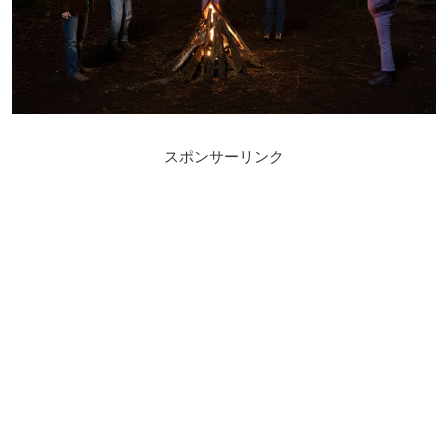
スポンサーリンク