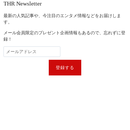
THR Newsletter
最新の人気記事や、今注目のエンタメ情報などをお届けしま
す。
メール会員限定のプレゼント企画情報もあるので、忘れずに登
録！
登録する