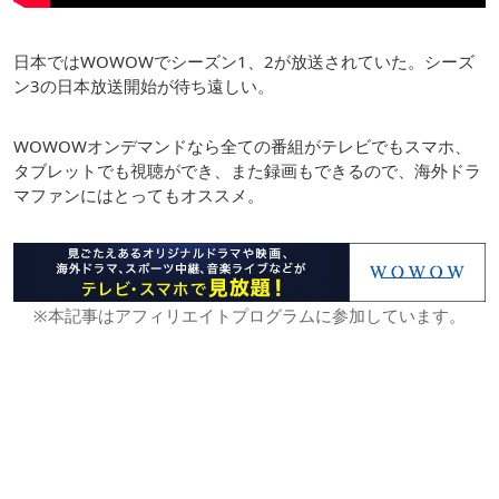
日本ではWOWOWでシーズン1、2が放送されていた。シーズ
ン3の日本放送開始が待ち遠しい。
WOWOWオンデマンドなら全ての番組がテレビでもスマホ、
タブレットでも視聴ができ、また録画もできるので、海外ドラ
マファンにはとってもオススメ。
※本記事はアフィリエイトプログラムに参加しています。