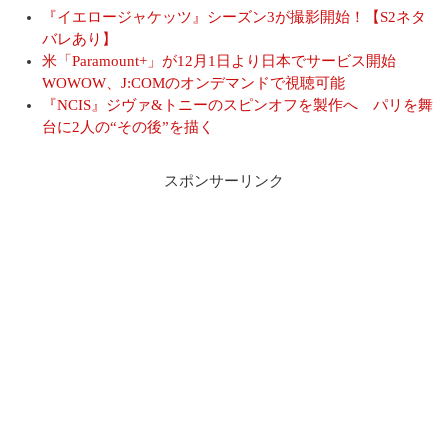
『イエロージャケッツ』シーズン3が撮影開始！【S2ネタ
バレあり】
米「Paramount+」が12月1日より日本でサービス開始
WOWOW、J:COMのオンデマンドで視聴可能
『NCIS』ジヴァ&トニーのスピンオフを製作へ パリを舞
台に2人の“その後”を描く
スポンサーリンク