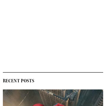
RECENT POSTS