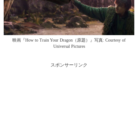
映画『How to Train Your Dragon（原題）』写真: Courtesy of
Universal Pictures
スポンサーリンク