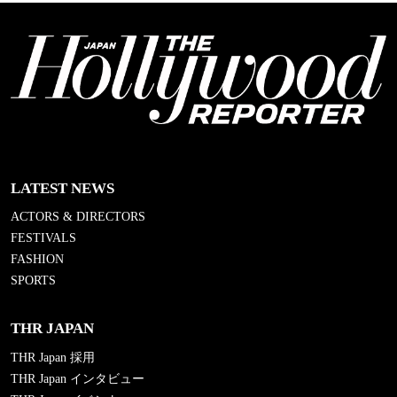
LATEST NEWS
ACTORS & DIRECTORS
FESTIVALS
FASHION
SPORTS
THR JAPAN
THR Japan 採用
THR Japan インタビュー