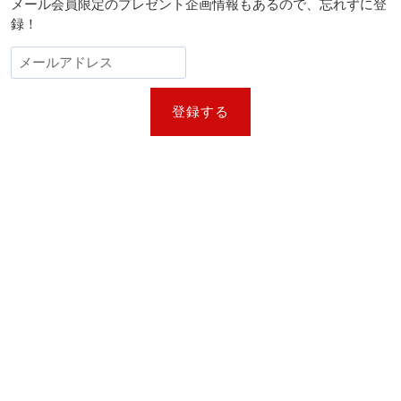
メール会員限定のプレゼント企画情報もあるので、忘れずに登
録！
登録する