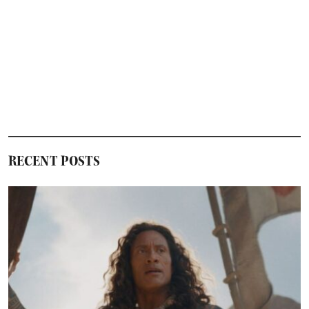
RECENT POSTS