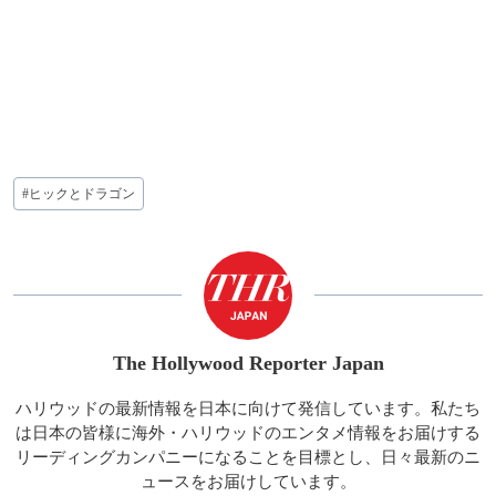
投
#
ヒックとドラゴン
稿
タ
グ:
The Hollywood Reporter Japan
ハリウッドの最新情報を日本に向けて発信しています。私たち
は日本の皆様に海外・ハリウッドのエンタメ情報をお届けする
リーディングカンパニーになることを目標とし、日々最新のニ
ュースをお届けしています。